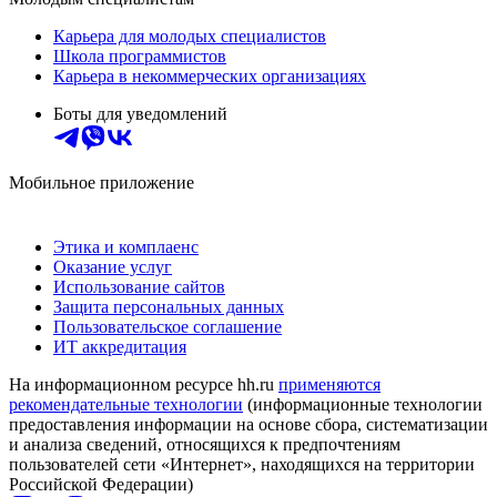
Карьера для молодых специалистов
Школа программистов
Карьера в некоммерческих организациях
Боты для уведомлений
Мобильное приложение
Этика и комплаенс
Оказание услуг
Использование сайтов
Защита персональных данных
Пользовательское соглашение
ИТ аккредитация
На информационном ресурсе hh.ru
применяются
рекомендательные технологии
(информационные технологии
предоставления информации на основе сбора, систематизации
и анализа сведений, относящихся к предпочтениям
пользователей сети «Интернет», находящихся на территории
Российской Федерации)