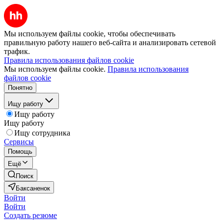
Мы используем файлы cookie, чтобы обеспечивать
правильную работу нашего веб-сайта и анализировать сетевой
трафик.
Правила использования файлов cookie
Мы используем файлы cookie.
Правила использования
файлов cookie
Понятно
Ищу работу
Ищу работу
Ищу работу
Ищу сотрудника
Сервисы
Помощь
Ещё
Поиск
Баксаненок
Войти
Войти
Создать резюме