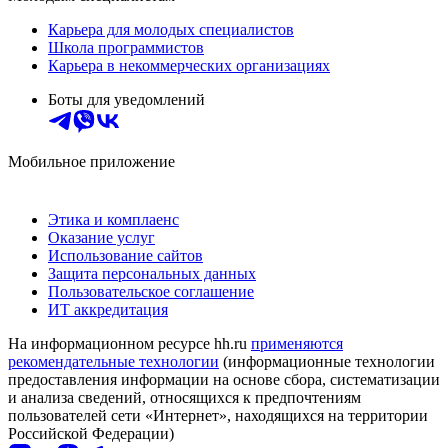
Карьера для молодых специалистов
Школа программистов
Карьера в некоммерческих организациях
Боты для уведомлений
Мобильное приложение
Этика и комплаенс
Оказание услуг
Использование сайтов
Защита персональных данных
Пользовательское соглашение
ИТ аккредитация
На информационном ресурсе hh.ru
применяются
рекомендательные технологии
(информационные технологии
предоставления информации на основе сбора, систематизации
и анализа сведений, относящихся к предпочтениям
пользователей сети «Интернет», находящихся на территории
Российской Федерации)