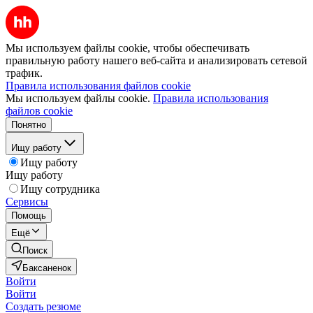
Мы используем файлы cookie, чтобы обеспечивать
правильную работу нашего веб-сайта и анализировать сетевой
трафик.
Правила использования файлов cookie
Мы используем файлы cookie.
Правила использования
файлов cookie
Понятно
Ищу работу
Ищу работу
Ищу работу
Ищу сотрудника
Сервисы
Помощь
Ещё
Поиск
Баксаненок
Войти
Войти
Создать резюме