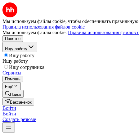
Мы используем файлы cookie, чтобы обеспечивать правильную р
Правила использования файлов cookie
Мы используем файлы cookie.
Правила использования файлов c
Понятно
Ищу работу
Ищу работу
Ищу работу
Ищу сотрудника
Сервисы
Помощь
Ещё
Поиск
Баксаненок
Войти
Войти
Создать резюме