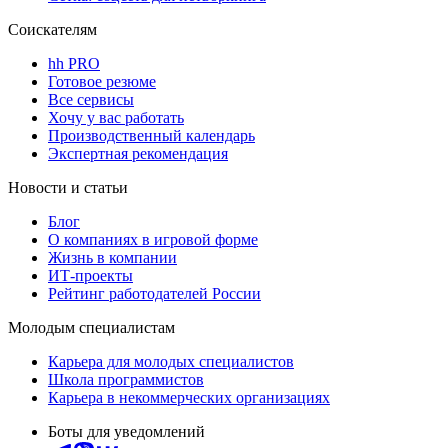
Соискателям
hh PRO
Готовое резюме
Все сервисы
Хочу у вас работать
Производственный календарь
Экспертная рекомендация
Новости и статьи
Блог
О компаниях в игровой форме
Жизнь в компании
ИТ-проекты
Рейтинг работодателей России
Молодым специалистам
Карьера для молодых специалистов
Школа программистов
Карьера в некоммерческих организациях
Боты для уведомлений