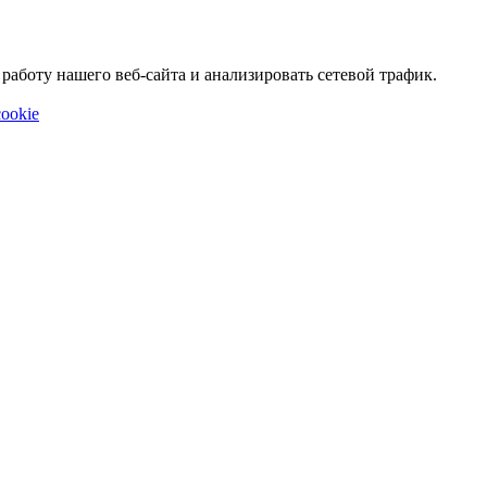
аботу нашего веб-сайта и анализировать сетевой трафик.
ookie