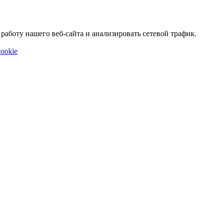
аботу нашего веб-сайта и анализировать сетевой трафик.
ookie