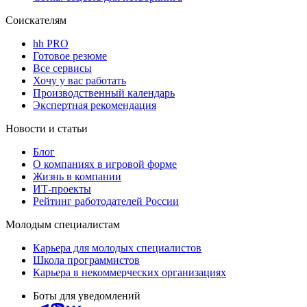
Соискателям
hh PRO
Готовое резюме
Все сервисы
Хочу у вас работать
Производственный календарь
Экспертная рекомендация
Новости и статьи
Блог
О компаниях в игровой форме
Жизнь в компании
ИТ-проекты
Рейтинг работодателей России
Молодым специалистам
Карьера для молодых специалистов
Школа программистов
Карьера в некоммерческих организациях
Боты для уведомлений