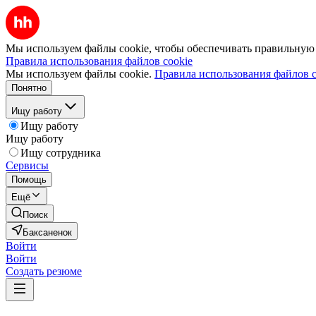
Мы используем файлы cookie, чтобы обеспечивать правильную р
Правила использования файлов cookie
Мы используем файлы cookie.
Правила использования файлов c
Понятно
Ищу работу
Ищу работу
Ищу работу
Ищу сотрудника
Сервисы
Помощь
Ещё
Поиск
Баксаненок
Войти
Войти
Создать резюме