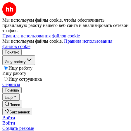
Мы используем файлы cookie, чтобы обеспечивать
правильную работу нашего веб-сайта и анализировать сетевой
трафик.
Правила использования файлов cookie
Мы используем файлы cookie.
Правила использования
файлов cookie
Понятно
Ищу работу
Ищу работу
Ищу работу
Ищу сотрудника
Сервисы
Помощь
Ещё
Поиск
Баксаненок
Войти
Войти
Создать резюме