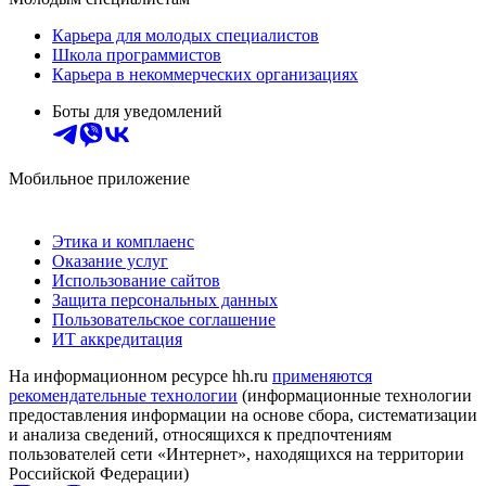
Карьера для молодых специалистов
Школа программистов
Карьера в некоммерческих организациях
Боты для уведомлений
Мобильное приложение
Этика и комплаенс
Оказание услуг
Использование сайтов
Защита персональных данных
Пользовательское соглашение
ИТ аккредитация
На информационном ресурсе hh.ru
применяются
рекомендательные технологии
(информационные технологии
предоставления информации на основе сбора, систематизации
и анализа сведений, относящихся к предпочтениям
пользователей сети «Интернет», находящихся на территории
Российской Федерации)