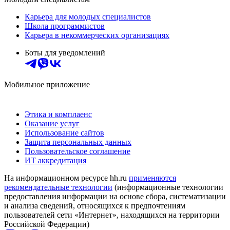
Карьера для молодых специалистов
Школа программистов
Карьера в некоммерческих организациях
Боты для уведомлений
Мобильное приложение
Этика и комплаенс
Оказание услуг
Использование сайтов
Защита персональных данных
Пользовательское соглашение
ИТ аккредитация
На информационном ресурсе hh.ru
применяются
рекомендательные технологии
(информационные технологии
предоставления информации на основе сбора, систематизации
и анализа сведений, относящихся к предпочтениям
пользователей сети «Интернет», находящихся на территории
Российской Федерации)