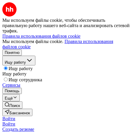
Мы используем файлы cookie, чтобы обеспечивать
правильную работу нашего веб-сайта и анализировать сетевой
трафик.
Правила использования файлов cookie
Мы используем файлы cookie.
Правила использования
файлов cookie
Понятно
Ищу работу
Ищу работу
Ищу работу
Ищу сотрудника
Сервисы
Помощь
Ещё
Поиск
Баксаненок
Войти
Войти
Создать резюме