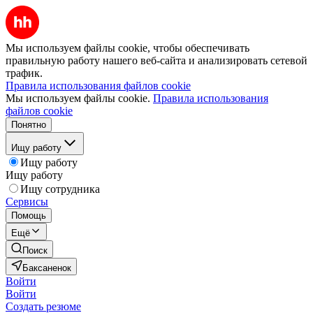
Мы используем файлы cookie, чтобы обеспечивать
правильную работу нашего веб-сайта и анализировать сетевой
трафик.
Правила использования файлов cookie
Мы используем файлы cookie.
Правила использования
файлов cookie
Понятно
Ищу работу
Ищу работу
Ищу работу
Ищу сотрудника
Сервисы
Помощь
Ещё
Поиск
Баксаненок
Войти
Войти
Создать резюме