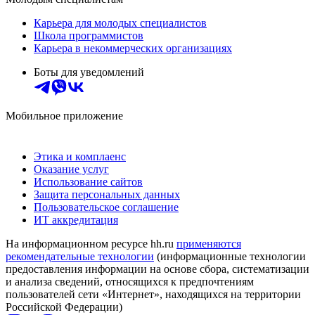
Карьера для молодых специалистов
Школа программистов
Карьера в некоммерческих организациях
Боты для уведомлений
Мобильное приложение
Этика и комплаенс
Оказание услуг
Использование сайтов
Защита персональных данных
Пользовательское соглашение
ИТ аккредитация
На информационном ресурсе hh.ru
применяются
рекомендательные технологии
(информационные технологии
предоставления информации на основе сбора, систематизации
и анализа сведений, относящихся к предпочтениям
пользователей сети «Интернет», находящихся на территории
Российской Федерации)