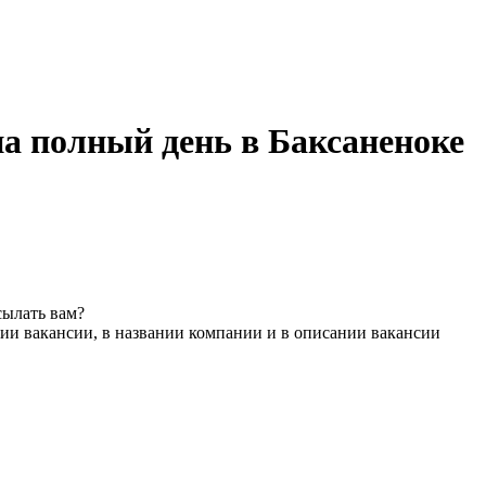
а полный день в Баксаненоке
сылать вам?
ии вакансии, в названии компании и в описании вакансии