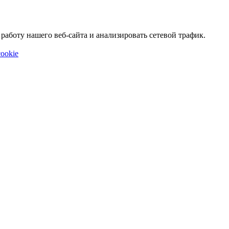
аботу нашего веб-сайта и анализировать сетевой трафик.
ookie