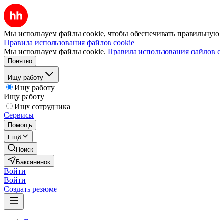
Мы используем файлы cookie, чтобы обеспечивать правильную р
Правила использования файлов cookie
Мы используем файлы cookie.
Правила использования файлов c
Понятно
Ищу работу
Ищу работу
Ищу работу
Ищу сотрудника
Сервисы
Помощь
Ещё
Поиск
Баксаненок
Войти
Войти
Создать резюме