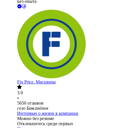
Без опыта
Fix Price. Магазины
3.9
•
5650
отзывов
село Баксанёнок
Интервью о жизни в компании
Можно без резюме
Откликнитесь среди первых