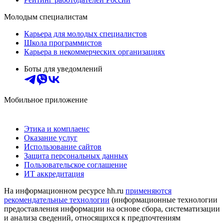
Молодым специалистам
Карьера для молодых специалистов
Школа программистов
Карьера в некоммерческих организациях
Боты для уведомлений
Мобильное приложение
Этика и комплаенс
Оказание услуг
Использование сайтов
Защита персональных данных
Пользовательское соглашение
ИТ аккредитация
На информационном ресурсе hh.ru
применяются
рекомендательные технологии
(информационные технологии
предоставления информации на основе сбора, систематизации
и анализа сведений, относящихся к предпочтениям