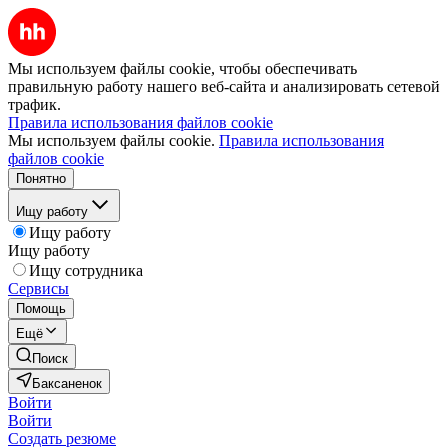
Мы используем файлы cookie, чтобы обеспечивать
правильную работу нашего веб-сайта и анализировать сетевой
трафик.
Правила использования файлов cookie
Мы используем файлы cookie.
Правила использования
файлов cookie
Понятно
Ищу работу
Ищу работу
Ищу работу
Ищу сотрудника
Сервисы
Помощь
Ещё
Поиск
Баксаненок
Войти
Войти
Создать резюме