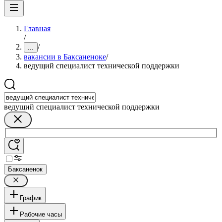
Главная
/
/
...
вакансии в Баксаненоке
/
ведущий специалист технической поддержки
ведущий специалист технической поддержки
Баксаненок
График
Рабочие часы