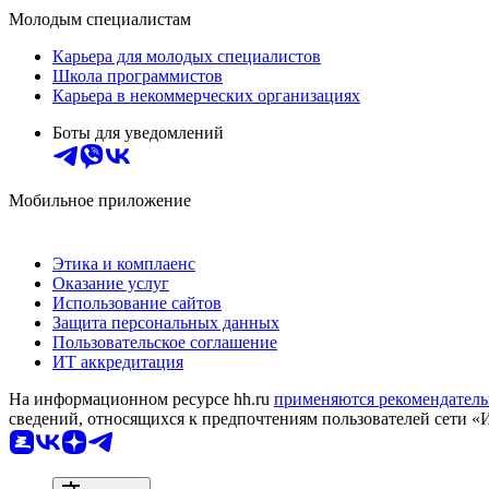
Молодым специалистам
Карьера для молодых специалистов
Школа программистов
Карьера в некоммерческих организациях
Боты для уведомлений
Мобильное приложение
Этика и комплаенс
Оказание услуг
Использование сайтов
Защита персональных данных
Пользовательское соглашение
ИТ аккредитация
На информационном ресурсе hh.ru
применяются рекомендатель
сведений, относящихся к предпочтениям пользователей сети «