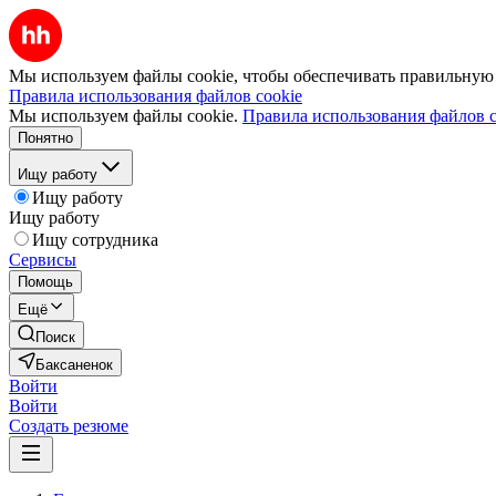
Мы используем файлы cookie, чтобы обеспечивать правильную р
Правила использования файлов cookie
Мы используем файлы cookie.
Правила использования файлов c
Понятно
Ищу работу
Ищу работу
Ищу работу
Ищу сотрудника
Сервисы
Помощь
Ещё
Поиск
Баксаненок
Войти
Войти
Создать резюме