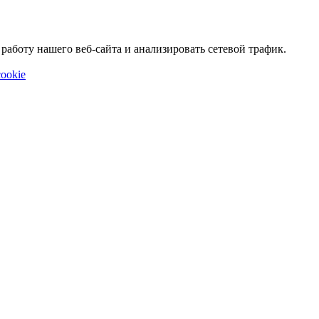
аботу нашего веб-сайта и анализировать сетевой трафик.
ookie