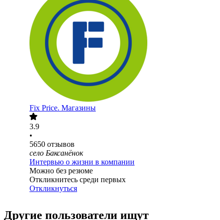
Fix Price. Магазины
3.9
•
5650
отзывов
село Баксанёнок
Интервью о жизни в компании
Можно без резюме
Откликнитесь среди первых
Откликнуться
Другие пользователи ищут