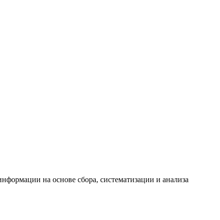
формации на основе сбора, систематизации и анализа