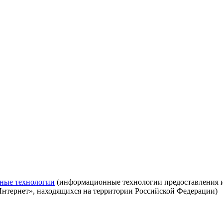
ные технологии
(информационные технологии предоставления ин
Интернет», находящихся на территории Российской Федерации)