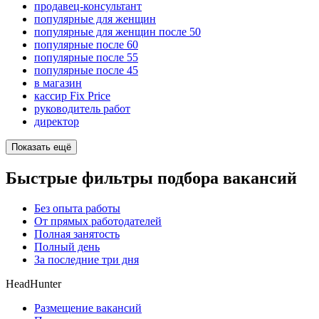
продавец-консультант
популярные для женщин
популярные для женщин после 50
популярные после 60
популярные после 55
популярные после 45
в магазин
кассир Fix Price
руководитель работ
директор
Показать ещё
Быстрые фильтры подбора вакансий
Без опыта работы
От прямых работодателей
Полная занятость
Полный день
За последние три дня
HeadHunter
Размещение вакансий