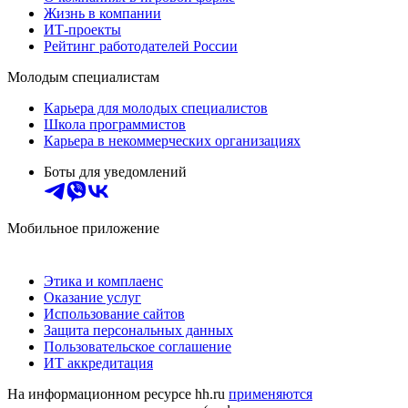
Жизнь в компании
ИТ-проекты
Рейтинг работодателей России
Молодым специалистам
Карьера для молодых специалистов
Школа программистов
Карьера в некоммерческих организациях
Боты для уведомлений
Мобильное приложение
Этика и комплаенс
Оказание услуг
Использование сайтов
Защита персональных данных
Пользовательское соглашение
ИТ аккредитация
На информационном ресурсе hh.ru
применяются