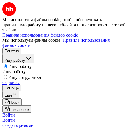
Мы используем файлы cookie, чтобы обеспечивать
правильную работу нашего веб-сайта и анализировать сетевой
трафик.
Правила использования файлов cookie
Мы используем файлы cookie.
Правила использования
файлов cookie
Понятно
Ищу работу
Ищу работу
Ищу работу
Ищу сотрудника
Сервисы
Помощь
Ещё
Поиск
Баксаненок
Войти
Войти
Создать резюме