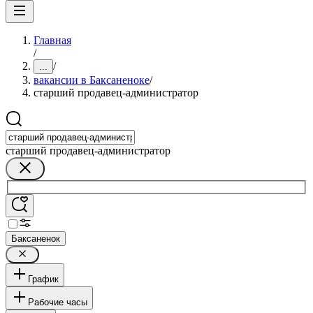
Главная
/
/
...
вакансии в Баксаненоке
/
старший продавец-администратор
старший продавец-администратор
Баксаненок
График
Рабочие часы