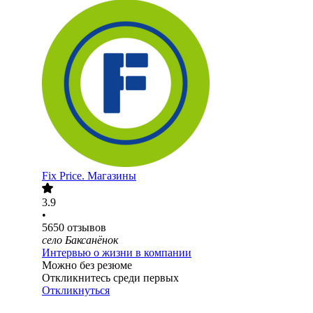
Fix Price. Магазины
3.9
•
5650
отзывов
село Баксанёнок
Интервью о жизни в компании
Можно без резюме
Откликнитесь среди первых
Откликнуться