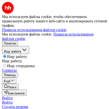
Мы используем файлы cookie, чтобы обеспечивать
правильную работу нашего веб-сайта и анализировать сетевой
трафик.
Правила использования файлов cookie
Мы используем файлы cookie.
Правила использования
файлов cookie
Понятно
Ищу работу
Ищу работу
Ищу работу
Ищу сотрудника
Сервисы
Помощь
Ещё
Поиск
Баксаненок
Войти
Войти
Создать резюме