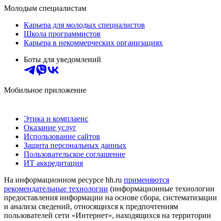
Молодым специалистам
Карьера для молодых специалистов
Школа программистов
Карьера в некоммерческих организациях
Боты для уведомлений
Мобильное приложение
Этика и комплаенс
Оказание услуг
Использование сайтов
Защита персональных данных
Пользовательское соглашение
ИТ аккредитация
На информационном ресурсе hh.ru
применяются
рекомендательные технологии
(информационные технологии
предоставления информации на основе сбора, систематизации
и анализа сведений, относящихся к предпочтениям
пользователей сети «Интернет», находящихся на территории