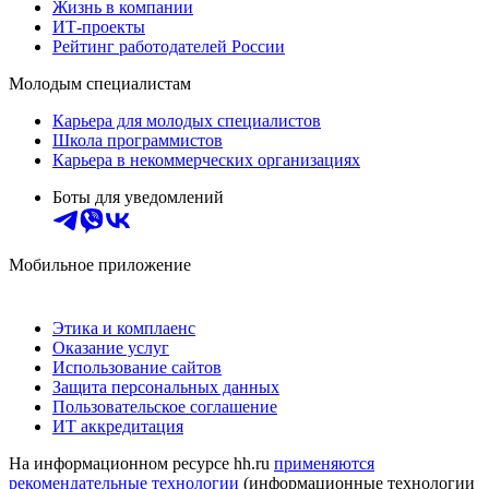
Жизнь в компании
ИТ-проекты
Рейтинг работодателей России
Молодым специалистам
Карьера для молодых специалистов
Школа программистов
Карьера в некоммерческих организациях
Боты для уведомлений
Мобильное приложение
Этика и комплаенс
Оказание услуг
Использование сайтов
Защита персональных данных
Пользовательское соглашение
ИТ аккредитация
На информационном ресурсе hh.ru
применяются
рекомендательные технологии
(информационные технологии