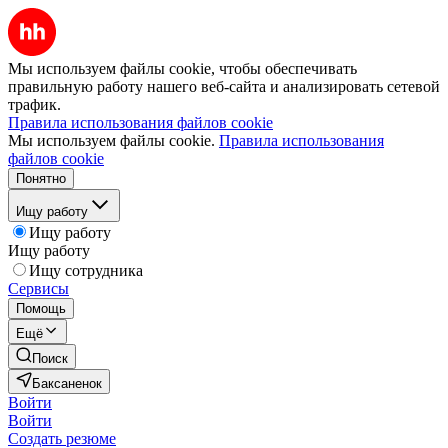
Мы используем файлы cookie, чтобы обеспечивать
правильную работу нашего веб-сайта и анализировать сетевой
трафик.
Правила использования файлов cookie
Мы используем файлы cookie.
Правила использования
файлов cookie
Понятно
Ищу работу
Ищу работу
Ищу работу
Ищу сотрудника
Сервисы
Помощь
Ещё
Поиск
Баксаненок
Войти
Войти
Создать резюме