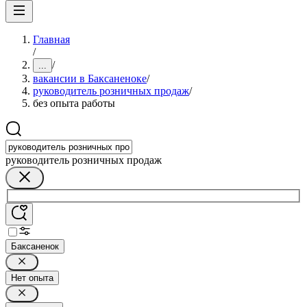
Главная
/
/
...
вакансии в Баксаненоке
/
руководитель розничных продаж
/
без опыта работы
руководитель розничных продаж
Баксаненок
Нет опыта