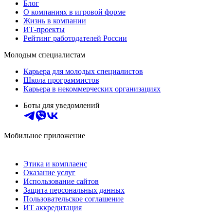
Блог
О компаниях в игровой форме
Жизнь в компании
ИТ-проекты
Рейтинг работодателей России
Молодым специалистам
Карьера для молодых специалистов
Школа программистов
Карьера в некоммерческих организациях
Боты для уведомлений
Мобильное приложение
Этика и комплаенс
Оказание услуг
Использование сайтов
Защита персональных данных
Пользовательское соглашение
ИТ аккредитация