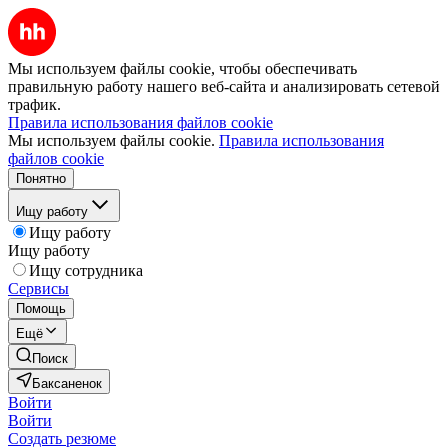
Мы используем файлы cookie, чтобы обеспечивать
правильную работу нашего веб-сайта и анализировать сетевой
трафик.
Правила использования файлов cookie
Мы используем файлы cookie.
Правила использования
файлов cookie
Понятно
Ищу работу
Ищу работу
Ищу работу
Ищу сотрудника
Сервисы
Помощь
Ещё
Поиск
Баксаненок
Войти
Войти
Создать резюме