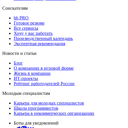
Соискателям
hh PRO
Готовое резюме
Все сервисы
Хочу у вас работать
Производственный календарь
Экспертная рекомендация
Новости и статьи
Блог
О компаниях в игровой форме
Жизнь в компании
ИТ-проекты
Рейтинг работодателей России
Молодым специалистам
Карьера для молодых специалистов
Школа программистов
Карьера в некоммерческих организациях
Боты для уведомлений