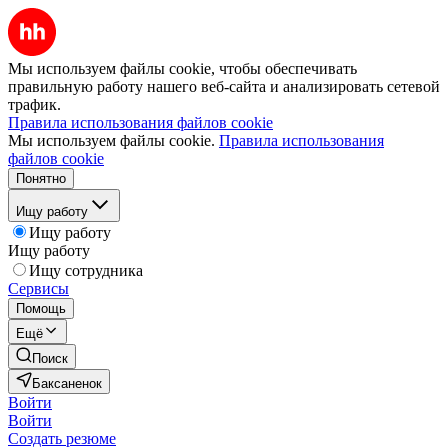
Мы используем файлы cookie, чтобы обеспечивать
правильную работу нашего веб-сайта и анализировать сетевой
трафик.
Правила использования файлов cookie
Мы используем файлы cookie.
Правила использования
файлов cookie
Понятно
Ищу работу
Ищу работу
Ищу работу
Ищу сотрудника
Сервисы
Помощь
Ещё
Поиск
Баксаненок
Войти
Войти
Создать резюме