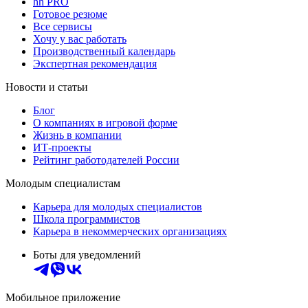
hh PRO
Готовое резюме
Все сервисы
Хочу у вас работать
Производственный календарь
Экспертная рекомендация
Новости и статьи
Блог
О компаниях в игровой форме
Жизнь в компании
ИТ-проекты
Рейтинг работодателей России
Молодым специалистам
Карьера для молодых специалистов
Школа программистов
Карьера в некоммерческих организациях
Боты для уведомлений
Мобильное приложение