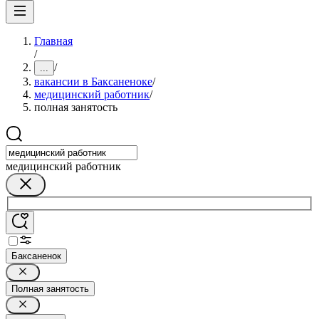
Главная
/
/
...
вакансии в Баксаненоке
/
медицинский работник
/
полная занятость
медицинский работник
Баксаненок
Полная занятость