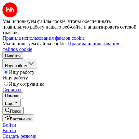
Мы используем файлы cookie, чтобы обеспечивать
правильную работу нашего веб-сайта и анализировать сетевой
трафик.
Правила использования файлов cookie
Мы используем файлы cookie.
Правила использования
файлов cookie
Понятно
Ищу работу
Ищу работу
Ищу работу
Ищу сотрудника
Сервисы
Помощь
Ещё
Поиск
Баксаненок
Войти
Войти
Создать резюме