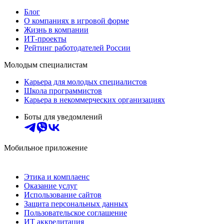
Блог
О компаниях в игровой форме
Жизнь в компании
ИТ-проекты
Рейтинг работодателей России
Молодым специалистам
Карьера для молодых специалистов
Школа программистов
Карьера в некоммерческих организациях
Боты для уведомлений
Мобильное приложение
Этика и комплаенс
Оказание услуг
Использование сайтов
Защита персональных данных
Пользовательское соглашение
ИТ аккредитация