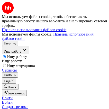
Мы используем файлы cookie, чтобы обеспечивать
правильную работу нашего веб-сайта и анализировать сетевой
трафик.
Правила использования файлов cookie
Мы используем файлы cookie.
Правила использования
файлов cookie
Понятно
Ищу работу
Ищу работу
Ищу работу
Ищу сотрудника
Сервисы
Помощь
Ещё
Поиск
Баксаненок
Войти
Войти
Создать резюме