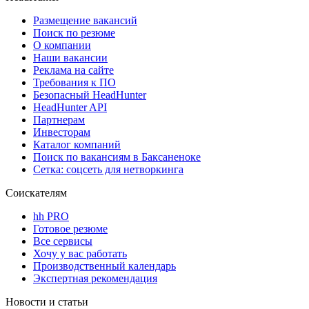
Размещение вакансий
Поиск по резюме
О компании
Наши вакансии
Реклама на сайте
Требования к ПО
Безопасный HeadHunter
HeadHunter API
Партнерам
Инвесторам
Каталог компаний
Поиск по вакансиям в Баксаненоке
Сетка: соцсеть для нетворкинга
Соискателям
hh PRO
Готовое резюме
Все сервисы
Хочу у вас работать
Производственный календарь
Экспертная рекомендация
Новости и статьи