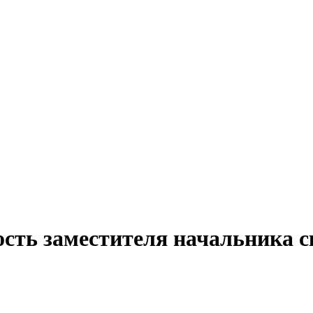
ость заместителя начальника с