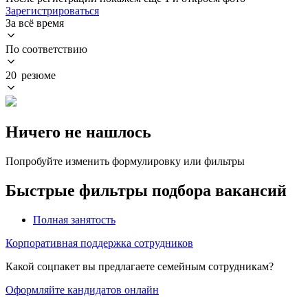
Зарегистрироваться
За всё время
По соответствию
20 резюме
Ничего не нашлось
Попробуйте изменить формулировку или фильтры
Быстрые фильтры подбора вакансий
Полная занятость
Корпоративная поддержка сотрудников
Какой соцпакет вы предлагаете семейным сотрудникам?
Оформляйте кандидатов онлайн