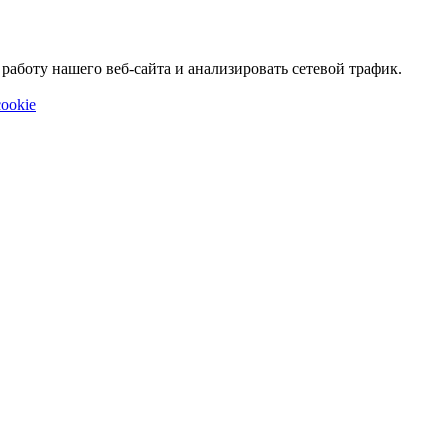
аботу нашего веб-сайта и анализировать сетевой трафик.
ookie