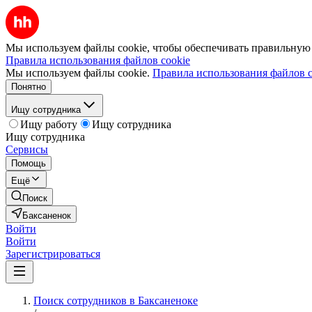
Мы используем файлы cookie, чтобы обеспечивать правильную р
Правила использования файлов cookie
Мы используем файлы cookie.
Правила использования файлов c
Понятно
Ищу сотрудника
Ищу работу
Ищу сотрудника
Ищу сотрудника
Сервисы
Помощь
Ещё
Поиск
Баксаненок
Войти
Войти
Зарегистрироваться
Поиск сотрудников в Баксаненоке