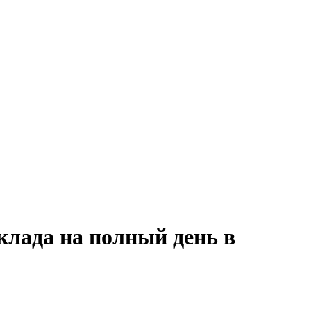
клада на полный день в