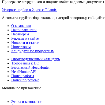
Проверяйте сотрудников и подписывайте кадровые документы 
Ускорьте подбор в 2 раза с Talantix
Автоматизируйте сбор откликов, настройте воронку, собирайте
О компании
Наши вакансии
Партнерам
Реклама на сайте
Новости и статьи
Инвесторам
Кандидаты по профессиям
Производственный календарь
Требования к ПО
Безопасный HeadHunter
HeadHunter API
Поиск работы
Поиск по резюме
Мобильное приложение
Этика и комплаенс