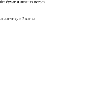
без бумаг и личных встреч
 аналитику в 2 клика