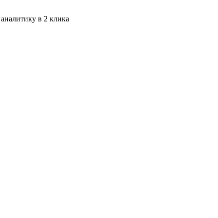
 аналитику в 2 клика