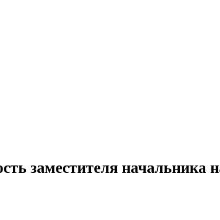
ость заместителя начальника н