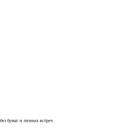
без бумаг и личных встреч