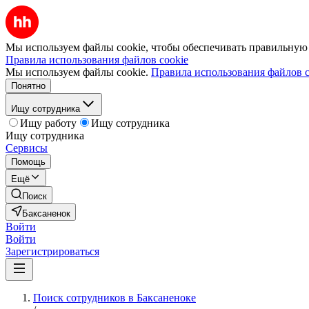
Мы используем файлы cookie, чтобы обеспечивать правильную р
Правила использования файлов cookie
Мы используем файлы cookie.
Правила использования файлов c
Понятно
Ищу сотрудника
Ищу работу
Ищу сотрудника
Ищу сотрудника
Сервисы
Помощь
Ещё
Поиск
Баксаненок
Войти
Войти
Зарегистрироваться
Поиск сотрудников в Баксаненоке