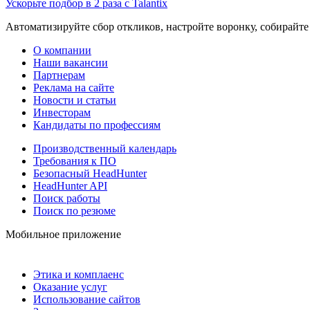
Ускорьте подбор в 2 раза с Talantix
Автоматизируйте сбор откликов, настройте воронку, собирайте
О компании
Наши вакансии
Партнерам
Реклама на сайте
Новости и статьи
Инвесторам
Кандидаты по профессиям
Производственный календарь
Требования к ПО
Безопасный HeadHunter
HeadHunter API
Поиск работы
Поиск по резюме
Мобильное приложение
Этика и комплаенс
Оказание услуг
Использование сайтов