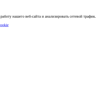
аботу нашего веб-сайта и анализировать сетевой трафик.
ookie