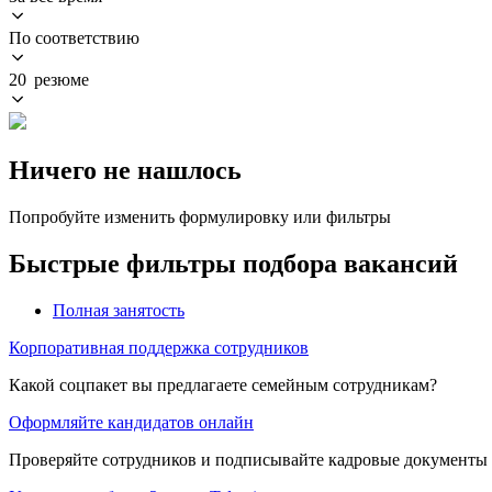
По соответствию
20 резюме
Ничего не нашлось
Попробуйте изменить формулировку или фильтры
Быстрые фильтры подбора вакансий
Полная занятость
Корпоративная поддержка сотрудников
Какой соцпакет вы предлагаете семейным сотрудникам?
Оформляйте кандидатов онлайн
Проверяйте сотрудников и подписывайте кадровые документы 