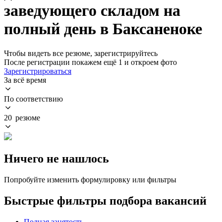
заведующего складом на
полный день в Баксаненоке
Чтобы видеть все резюме, зарегистрируйтесь
После регистрации покажем ещё 1 и откроем фото
Зарегистрироваться
За всё время
По соответствию
20 резюме
Ничего не нашлось
Попробуйте изменить формулировку или фильтры
Быстрые фильтры подбора вакансий
Полная занятость