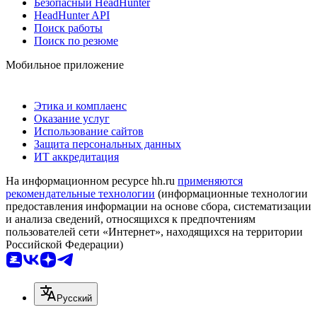
Безопасный HeadHunter
HeadHunter API
Поиск работы
Поиск по резюме
Мобильное приложение
Этика и комплаенс
Оказание услуг
Использование сайтов
Защита персональных данных
ИТ аккредитация
На информационном ресурсе hh.ru
применяются
рекомендательные технологии
(информационные технологии
предоставления информации на основе сбора, систематизации
и анализа сведений, относящихся к предпочтениям
пользователей сети «Интернет», находящихся на территории
Российской Федерации)
Русский