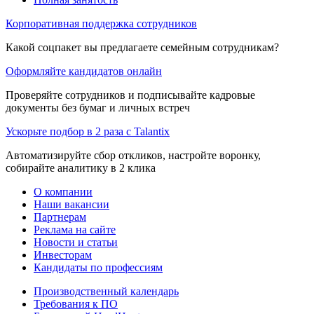
Корпоративная поддержка сотрудников
Какой соцпакет вы предлагаете семейным сотрудникам?
Оформляйте кандидатов онлайн
Проверяйте сотрудников и подписывайте кадровые
документы без бумаг и личных встреч
Ускорьте подбор в 2 раза с Talantix
Автоматизируйте сбор откликов, настройте воронку,
собирайте аналитику в 2 клика
О компании
Наши вакансии
Партнерам
Реклама на сайте
Новости и статьи
Инвесторам
Кандидаты по профессиям
Производственный календарь
Требования к ПО