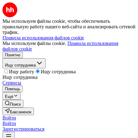
Мы используем файлы cookie, чтобы обеспечивать
правильную работу нашего веб-сайта и анализировать сетевой
трафик.
Правила использования файлов cookie
Мы используем файлы cookie.
Правила использования
файлов cookie
Понятно
Ищу сотрудника
Ищу работу
Ищу сотрудника
Ищу сотрудника
Сервисы
Помощь
Ещё
Поиск
Баксаненок
Войти
Войти
Зарегистрироваться