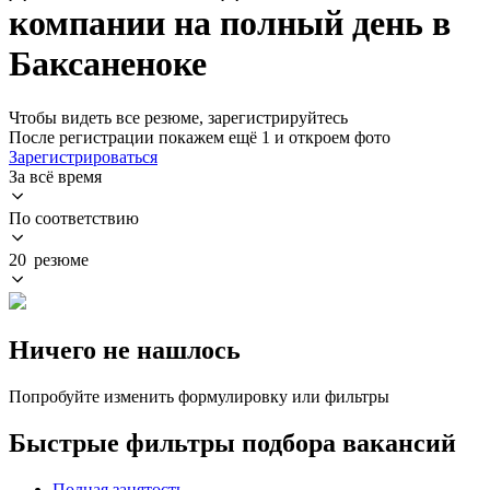
компании на полный день в
Баксаненоке
Чтобы видеть все резюме, зарегистрируйтесь
После регистрации покажем ещё 1 и откроем фото
Зарегистрироваться
За всё время
По соответствию
20 резюме
Ничего не нашлось
Попробуйте изменить формулировку или фильтры
Быстрые фильтры подбора вакансий
Полная занятость