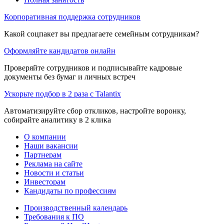
Корпоративная поддержка сотрудников
Какой соцпакет вы предлагаете семейным сотрудникам?
Оформляйте кандидатов онлайн
Проверяйте сотрудников и подписывайте кадровые
документы без бумаг и личных встреч
Ускорьте подбор в 2 раза с Talantix
Автоматизируйте сбор откликов, настройте воронку,
собирайте аналитику в 2 клика
О компании
Наши вакансии
Партнерам
Реклама на сайте
Новости и статьи
Инвесторам
Кандидаты по профессиям
Производственный календарь
Требования к ПО