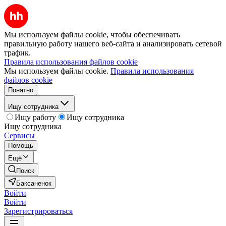
Мы используем файлы cookie, чтобы обеспечивать
правильную работу нашего веб-сайта и анализировать сетевой
трафик.
Правила использования файлов cookie
Мы используем файлы cookie.
Правила использования
файлов cookie
Понятно
Ищу сотрудника
Ищу работу
Ищу сотрудника
Ищу сотрудника
Сервисы
Помощь
Ещё
Поиск
Баксаненок
Войти
Войти
Зарегистрироваться