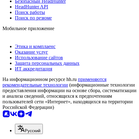
Безопасный HeadHunter
HeadHunter API
Поиск работы
Поиск по резюме
Мобильное приложение
Этика и комплаенс
Оказание услуг
Использование сайтов
Защита персональных данных
ИТ аккредитация
На информационном ресурсе hh.ru
применяются
рекомендательные технологии
(информационные технологии
предоставления информации на основе сбора, систематизации
и анализа сведений, относящихся к предпочтениям
пользователей сети «Интернет», находящихся на территории
Российской Федерации)
Русский