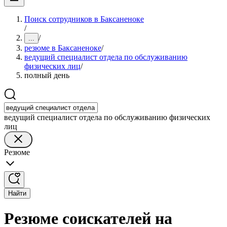
Поиск сотрудников в Баксаненоке
/
/
...
резюме в Баксаненоке
/
ведущий специалист отдела по обслуживанию
физических лиц
/
полный день
ведущий специалист отдела по обслуживанию физических
лиц
Резюме
Найти
Резюме соискателей на