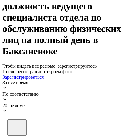
должность ведущего
специалиста отдела по
обслуживанию физических
лиц на полный день в
Баксаненоке
Чтобы видеть все резюме, зарегистрируйтесь
После регистрации откроем фото
Зарегистрироваться
За всё время
По соответствию
20 резюме