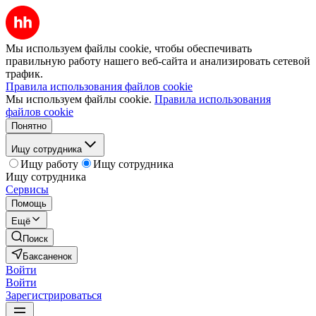
Мы используем файлы cookie, чтобы обеспечивать
правильную работу нашего веб-сайта и анализировать сетевой
трафик.
Правила использования файлов cookie
Мы используем файлы cookie.
Правила использования
файлов cookie
Понятно
Ищу сотрудника
Ищу работу
Ищу сотрудника
Ищу сотрудника
Сервисы
Помощь
Ещё
Поиск
Баксаненок
Войти
Войти
Зарегистрироваться