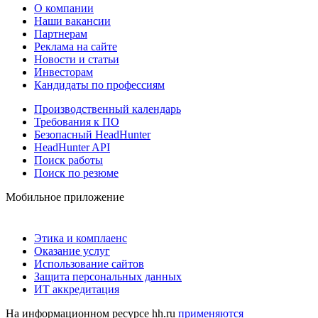
О компании
Наши вакансии
Партнерам
Реклама на сайте
Новости и статьи
Инвесторам
Кандидаты по профессиям
Производственный календарь
Требования к ПО
Безопасный HeadHunter
HeadHunter API
Поиск работы
Поиск по резюме
Мобильное приложение
Этика и комплаенс
Оказание услуг
Использование сайтов
Защита персональных данных
ИТ аккредитация
На информационном ресурсе hh.ru
применяются