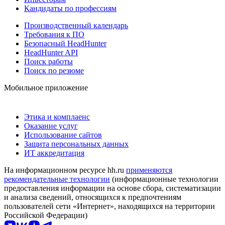
Кандидаты по профессиям
Производственный календарь
Требования к ПО
Безопасный HeadHunter
HeadHunter API
Поиск работы
Поиск по резюме
Мобильное приложение
Этика и комплаенс
Оказание услуг
Использование сайтов
Защита персональных данных
ИТ аккредитация
На информационном ресурсе hh.ru
применяются
рекомендательные технологии
(информационные технологии
предоставления информации на основе сбора, систематизации
и анализа сведений, относящихся к предпочтениям
пользователей сети «Интернет», находящихся на территории
Российской Федерации)