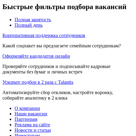
Быстрые фильтры подбора вакансий
Полная занятость
Полный день
Корпоративная поддержка сотрудников
Какой соцпакет вы предлагаете семейным сотрудникам?
Оформляйте кандидатов онлайн
Проверяйте сотрудников и подписывайте кадровые
документы без бумаг и личных встреч
Ускорьте подбор в 2 раза с Talantix
Автоматизируйте сбор откликов, настройте воронку,
собирайте аналитику в 2 клика
О компании
Наши вакансии
Партнерам
Реклама на сайте
Новости и статьи
Инвесторам