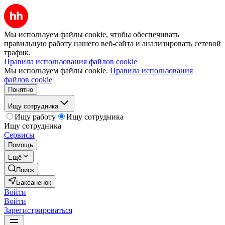
Мы используем файлы cookie, чтобы обеспечивать
правильную работу нашего веб-сайта и анализировать сетевой
трафик.
Правила использования файлов cookie
Мы используем файлы cookie.
Правила использования
файлов cookie
Понятно
Ищу сотрудника
Ищу работу
Ищу сотрудника
Ищу сотрудника
Сервисы
Помощь
Ещё
Поиск
Баксаненок
Войти
Войти
Зарегистрироваться