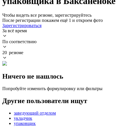
упаковщика в Баксаненоке
Чтобы видеть все резюме, зарегистрируйтесь
После регистрации покажем ещё 1 и откроем фото
Зарегистрироваться
За всё время
По соответствию
20 резюме
Ничего не нашлось
Попробуйте изменить формулировку или фильтры
Другие пользователи ищут
заведующий отделом
укладчик
упаковщик