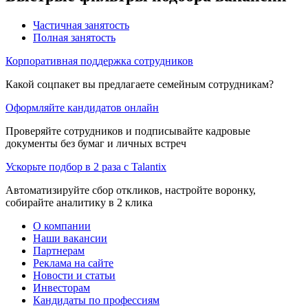
Частичная занятость
Полная занятость
Корпоративная поддержка сотрудников
Какой соцпакет вы предлагаете семейным сотрудникам?
Оформляйте кандидатов онлайн
Проверяйте сотрудников и подписывайте кадровые
документы без бумаг и личных встреч
Ускорьте подбор в 2 раза с Talantix
Автоматизируйте сбор откликов, настройте воронку,
собирайте аналитику в 2 клика
О компании
Наши вакансии
Партнерам
Реклама на сайте
Новости и статьи
Инвесторам
Кандидаты по профессиям