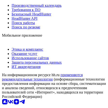
Производственный календарь
Требования к ПО
Безопасный HeadHunter
HeadHunter API
Поиск работы
Поиск по резюме
Мобильное приложение
Этика и комплаенс
Оказание услуг
Использование сайтов
Защита персональных данных
ИТ аккредитация
На информационном ресурсе hh.ru
применяются
рекомендательные технологии
(информационные технологии
предоставления информации на основе сбора, систематизации
и анализа сведений, относящихся к предпочтениям
пользователей сети «Интернет», находящихся на территории
Российской Федерации)