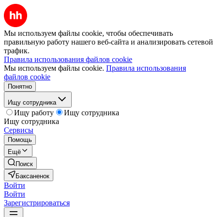
Мы используем файлы cookie, чтобы обеспечивать
правильную работу нашего веб-сайта и анализировать сетевой
трафик.
Правила использования файлов cookie
Мы используем файлы cookie.
Правила использования
файлов cookie
Понятно
Ищу сотрудника
Ищу работу
Ищу сотрудника
Ищу сотрудника
Сервисы
Помощь
Ещё
Поиск
Баксаненок
Войти
Войти
Зарегистрироваться