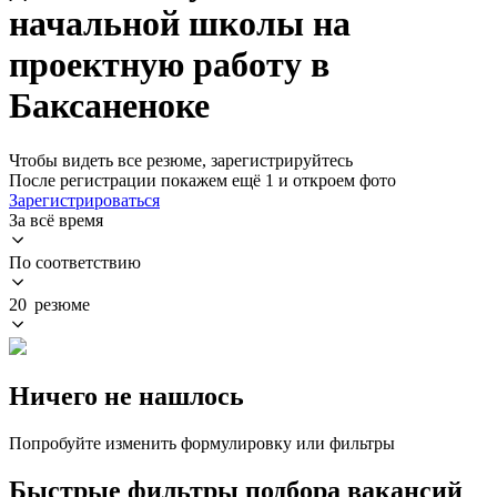
начальной школы на
проектную работу в
Баксаненоке
Чтобы видеть все резюме, зарегистрируйтесь
После регистрации покажем ещё 1 и откроем фото
Зарегистрироваться
За всё время
По соответствию
20 резюме
Ничего не нашлось
Попробуйте изменить формулировку или фильтры
Быстрые фильтры подбора вакансий