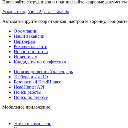
Проверяйте сотрудников и подписывайте кадровые документы 
Ускорьте подбор в 2 раза с Talantix
Автоматизируйте сбор откликов, настройте воронку, собирайте
О компании
Наши вакансии
Партнерам
Реклама на сайте
Новости и статьи
Инвесторам
Кандидаты по профессиям
Производственный календарь
Требования к ПО
Безопасный HeadHunter
HeadHunter API
Поиск работы
Поиск по резюме
Мобильное приложение
Этика и комплаенс