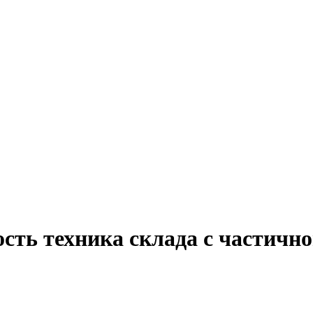
сть техника склада с частичн