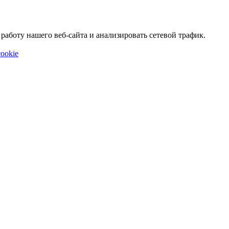
аботу нашего веб-сайта и анализировать сетевой трафик.
ookie