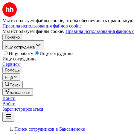
Мы используем файлы cookie, чтобы обеспечивать правильную р
Правила использования файлов cookie
Мы используем файлы cookie.
Правила использования файлов c
Понятно
Ищу сотрудника
Ищу работу
Ищу сотрудника
Ищу сотрудника
Сервисы
Помощь
Ещё
Поиск
Баксаненок
Войти
Войти
Зарегистрироваться
Поиск сотрудников в Баксаненоке