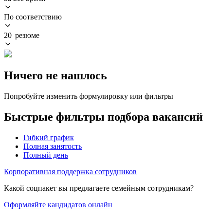
По соответствию
20 резюме
Ничего не нашлось
Попробуйте изменить формулировку или фильтры
Быстрые фильтры подбора вакансий
Гибкий график
Полная занятость
Полный день
Корпоративная поддержка сотрудников
Какой соцпакет вы предлагаете семейным сотрудникам?
Оформляйте кандидатов онлайн