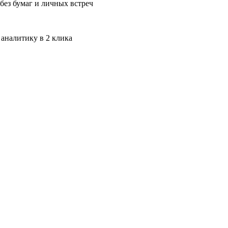
без бумаг и личных встреч
 аналитику в 2 клика