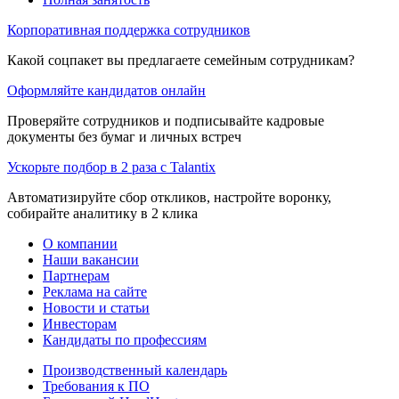
Корпоративная поддержка сотрудников
Какой соцпакет вы предлагаете семейным сотрудникам?
Оформляйте кандидатов онлайн
Проверяйте сотрудников и подписывайте кадровые
документы без бумаг и личных встреч
Ускорьте подбор в 2 раза с Talantix
Автоматизируйте сбор откликов, настройте воронку,
собирайте аналитику в 2 клика
О компании
Наши вакансии
Партнерам
Реклама на сайте
Новости и статьи
Инвесторам
Кандидаты по профессиям
Производственный календарь
Требования к ПО