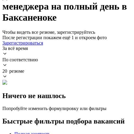
менеджера на полный день в
Баксаненоке
Чтобы видеть все резюме, зарегистрируйтесь
После регистрации покажем ещё 1 и откроем фото
Зарегистрироваться
За всё время
По соответствию
20 резюме
Ничего не нашлось
Попробуйте изменить формулировку или фильтры
Быстрые фильтры подбора вакансий
Полная занятость