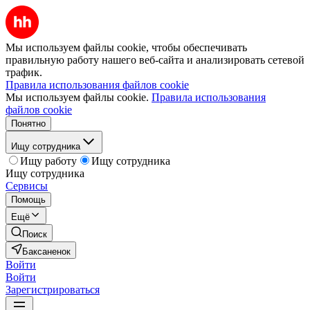
Мы используем файлы cookie, чтобы обеспечивать
правильную работу нашего веб-сайта и анализировать сетевой
трафик.
Правила использования файлов cookie
Мы используем файлы cookie.
Правила использования
файлов cookie
Понятно
Ищу сотрудника
Ищу работу
Ищу сотрудника
Ищу сотрудника
Сервисы
Помощь
Ещё
Поиск
Баксаненок
Войти
Войти
Зарегистрироваться