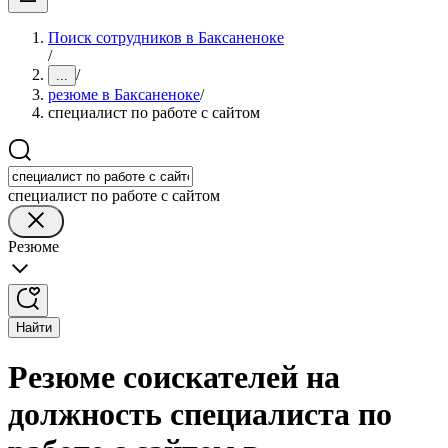
Поиск сотрудников в Баксаненоке
/
/
...
резюме в Баксаненоке
/
специалист по работе с сайтом
специалист по работе с сайтом
Резюме
Найти
Резюме соискателей на
должность специалиста по