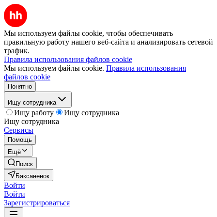
Мы используем файлы cookie, чтобы обеспечивать
правильную работу нашего веб-сайта и анализировать сетевой
трафик.
Правила использования файлов cookie
Мы используем файлы cookie.
Правила использования
файлов cookie
Понятно
Ищу сотрудника
Ищу работу
Ищу сотрудника
Ищу сотрудника
Сервисы
Помощь
Ещё
Поиск
Баксаненок
Войти
Войти
Зарегистрироваться