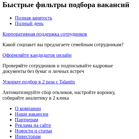
Быстрые фильтры подбора вакансий
Полная занятость
Полный день
Корпоративная поддержка сотрудников
Какой соцпакет вы предлагаете семейным сотрудникам?
Оформляйте кандидатов онлайн
Проверяйте сотрудников и подписывайте кадровые
документы без бумаг и личных встреч
Ускорьте подбор в 2 раза с Talantix
Автоматизируйте сбор откликов, настройте воронку,
собирайте аналитику в 2 клика
О компании
Наши вакансии
Партнерам
Реклама на сайте
Новости и статьи
Инвесторам