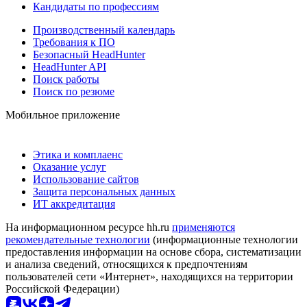
Кандидаты по профессиям
Производственный календарь
Требования к ПО
Безопасный HeadHunter
HeadHunter API
Поиск работы
Поиск по резюме
Мобильное приложение
Этика и комплаенс
Оказание услуг
Использование сайтов
Защита персональных данных
ИТ аккредитация
На информационном ресурсе hh.ru
применяются
рекомендательные технологии
(информационные технологии
предоставления информации на основе сбора, систематизации
и анализа сведений, относящихся к предпочтениям
пользователей сети «Интернет», находящихся на территории
Российской Федерации)