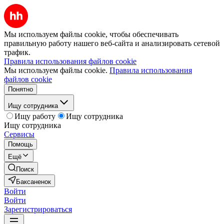
Мы используем файлы cookie, чтобы обеспечивать
правильную работу нашего веб-сайта и анализировать сетевой
трафик.
Правила использования файлов cookie
Мы используем файлы cookie.
Правила использования
файлов cookie
Понятно
Ищу сотрудника
Ищу работу
Ищу сотрудника
Ищу сотрудника
Сервисы
Помощь
Ещё
Поиск
Баксаненок
Войти
Войти
Зарегистрироваться