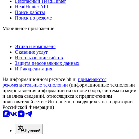
Безопасный HeadHunter
HeadHunter API
Поиск работы
Поиск по резюме
Мобильное приложение
Этика и комплаенс
Оказание услуг
Использование сайтов
Защита персональных данных
ИТ аккредитация
На информационном ресурсе hh.ru
применяются
рекомендательные технологии
(информационные технологии
предоставления информации на основе сбора, систематизации
и анализа сведений, относящихся к предпочтениям
пользователей сети «Интернет», находящихся на территории
Российской Федерации)
Русский