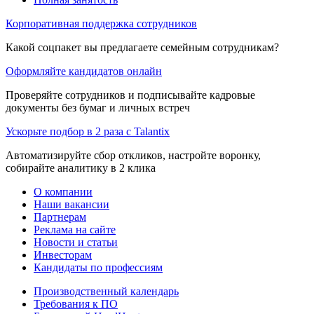
Корпоративная поддержка сотрудников
Какой соцпакет вы предлагаете семейным сотрудникам?
Оформляйте кандидатов онлайн
Проверяйте сотрудников и подписывайте кадровые
документы без бумаг и личных встреч
Ускорьте подбор в 2 раза с Talantix
Автоматизируйте сбор откликов, настройте воронку,
собирайте аналитику в 2 клика
О компании
Наши вакансии
Партнерам
Реклама на сайте
Новости и статьи
Инвесторам
Кандидаты по профессиям
Производственный календарь
Требования к ПО