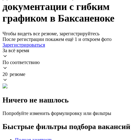
документации с гибким
графиком в Баксаненоке
Чтобы видеть все резюме, зарегистрируйтесь
После регистрации покажем ещё 1 и откроем фото
Зарегистрироваться
За всё время
По соответствию
20 резюме
Ничего не нашлось
Попробуйте изменить формулировку или фильтры
Быстрые фильтры подбора вакансий
Полная занятость