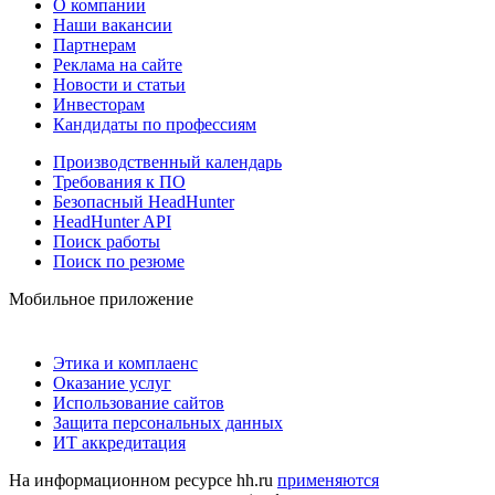
О компании
Наши вакансии
Партнерам
Реклама на сайте
Новости и статьи
Инвесторам
Кандидаты по профессиям
Производственный календарь
Требования к ПО
Безопасный HeadHunter
HeadHunter API
Поиск работы
Поиск по резюме
Мобильное приложение
Этика и комплаенс
Оказание услуг
Использование сайтов
Защита персональных данных
ИТ аккредитация
На информационном ресурсе hh.ru
применяются