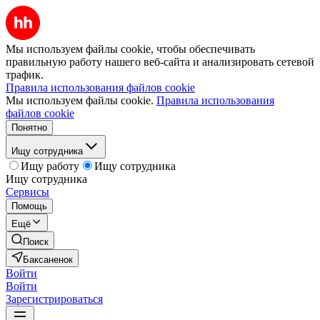
Мы используем файлы cookie, чтобы обеспечивать
правильную работу нашего веб-сайта и анализировать сетевой
трафик.
Правила использования файлов cookie
Мы используем файлы cookie.
Правила использования
файлов cookie
Понятно
Ищу сотрудника
Ищу работу
Ищу сотрудника
Ищу сотрудника
Сервисы
Помощь
Ещё
Поиск
Баксаненок
Войти
Войти
Зарегистрироваться