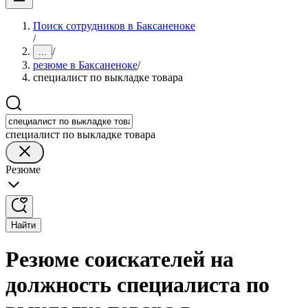
Поиск сотрудников в Баксаненоке
/
/
...
резюме в Баксаненоке
/
специалист по выкладке товара
специалист по выкладке товара
Резюме
Найти
Резюме соискателей на
должность специалиста по