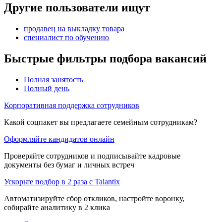
Другие пользователи ищут
продавец на выкладку товара
специалист по обучению
Быстрые фильтры подбора вакансий
Полная занятость
Полный день
Корпоративная поддержка сотрудников
Какой соцпакет вы предлагаете семейным сотрудникам?
Оформляйте кандидатов онлайн
Проверяйте сотрудников и подписывайте кадровые
документы без бумаг и личных встреч
Ускорьте подбор в 2 раза с Talantix
Автоматизируйте сбор откликов, настройте воронку,
собирайте аналитику в 2 клика