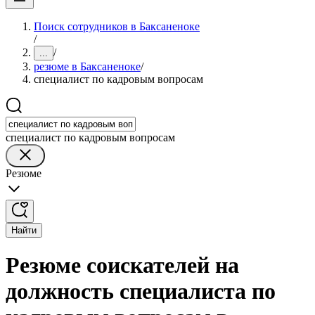
Поиск сотрудников в Баксаненоке
/
/
...
резюме в Баксаненоке
/
специалист по кадровым вопросам
специалист по кадровым вопросам
Резюме
Найти
Резюме соискателей на
должность специалиста по