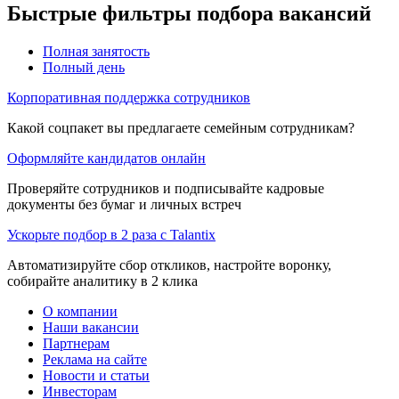
Быстрые фильтры подбора вакансий
Полная занятость
Полный день
Корпоративная поддержка сотрудников
Какой соцпакет вы предлагаете семейным сотрудникам?
Оформляйте кандидатов онлайн
Проверяйте сотрудников и подписывайте кадровые
документы без бумаг и личных встреч
Ускорьте подбор в 2 раза с Talantix
Автоматизируйте сбор откликов, настройте воронку,
собирайте аналитику в 2 клика
О компании
Наши вакансии
Партнерам
Реклама на сайте
Новости и статьи
Инвесторам