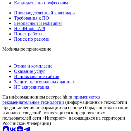
Кандидаты по профессиям
Производственный календарь
Требования к ПО
Безопасный HeadHunter
HeadHunter API
Поиск работы
Поиск по резюме
Мобильное приложение
Этика и комплаенс
Оказание услуг
Использование сайтов
Защита персональных данных
ИТ аккредитация
На информационном ресурсе hh.ru
применяются
рекомендательные технологии
(информационные технологии
предоставления информации на основе сбора, систематизации
и анализа сведений, относящихся к предпочтениям
пользователей сети «Интернет», находящихся на территории
Российской Федерации)