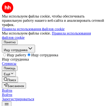
Мы используем файлы cookie, чтобы обеспечивать
правильную работу нашего веб-сайта и анализировать сетевой
трафик.
Правила использования файлов cookie
Мы используем файлы cookie.
Правила использования
файлов cookie
Понятно
Ищу сотрудника
Ищу работу
Ищу сотрудника
Ищу сотрудника
Сервисы
Помощь
Ещё
Поиск
Баксаненок
Войти
Войти
Зарегистрироваться