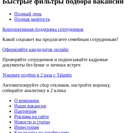
Быстрые фильтры подбора вакансий
Полный день
Полная занятость
Корпоративная поддержка сотрудников
Какой соцпакет вы предлагаете семейным сотрудникам?
Оформляйте кандидатов онлайн
Проверяйте сотрудников и подписывайте кадровые
документы без бумаг и личных встреч
Ускорьте подбор в 2 раза с Talantix
Автоматизируйте сбор откликов, настройте воронку,
собирайте аналитику в 2 клика
О компании
Наши вакансии
Партнерам
Реклама на сайте
Новости и статьи
Инвесторам
Кандидаты по профессиям