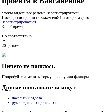
проекта в Баксаненоке
Чтобы видеть все резюме, зарегистрируйтесь
После регистрации покажем ещё 1 и откроем фото
Зарегистрироваться
За всё время
По соответствию
20 резюме
Ничего не нашлось
Попробуйте изменить формулировку или фильтры
Другие пользователи ищут
начальник отдела
руководитель строительства