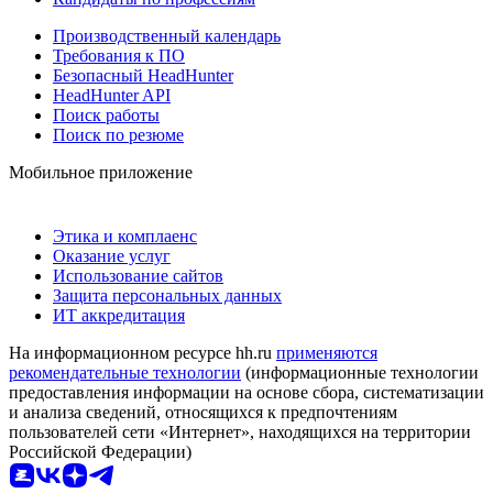
Производственный календарь
Требования к ПО
Безопасный HeadHunter
HeadHunter API
Поиск работы
Поиск по резюме
Мобильное приложение
Этика и комплаенс
Оказание услуг
Использование сайтов
Защита персональных данных
ИТ аккредитация
На информационном ресурсе hh.ru
применяются
рекомендательные технологии
(информационные технологии
предоставления информации на основе сбора, систематизации
и анализа сведений, относящихся к предпочтениям
пользователей сети «Интернет», находящихся на территории
Российской Федерации)