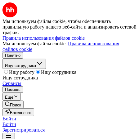
Мы используем файлы cookie, чтобы обеспечивать
правильную работу нашего веб-сайта и анализировать сетевой
трафик.
Правила использования файлов cookie
Мы используем файлы cookie.
Правила использования
файлов cookie
Понятно
Ищу сотрудника
Ищу работу
Ищу сотрудника
Ищу сотрудника
Сервисы
Помощь
Ещё
Поиск
Баксаненок
Войти
Войти
Зарегистрироваться