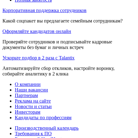
Корпоративная поддержка сотрудников
Какой соцпакет вы предлагаете семейным сотрудникам?
Оформляйте кандидатов онлайн
Проверяйте сотрудников и подписывайте кадровые
документы без бумаг и личных встреч
Ускорьте подбор в 2 раза с Talantix
Автоматизируйте сбор откликов, настройте воронку,
собирайте аналитику в 2 клика
О компании
Наши вакансии
Партнерам
Реклама на сайте
Новости и статьи
Инвесторам
Кандидаты по профессиям
Производственный календарь
Требования к ПО