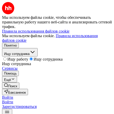
Мы используем файлы cookie, чтобы обеспечивать
правильную работу нашего веб-сайта и анализировать сетевой
трафик.
Правила использования файлов cookie
Мы используем файлы cookie.
Правила использования
файлов cookie
Понятно
Ищу сотрудника
Ищу работу
Ищу сотрудника
Ищу сотрудника
Сервисы
Помощь
Ещё
Поиск
Баксаненок
Войти
Войти
Зарегистрироваться