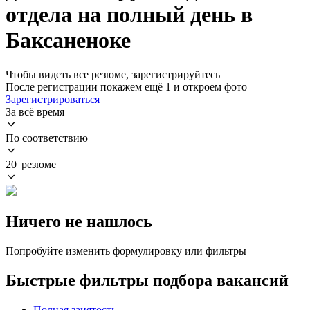
отдела на полный день в
Баксаненоке
Чтобы видеть все резюме, зарегистрируйтесь
После регистрации покажем ещё 1 и откроем фото
Зарегистрироваться
За всё время
По соответствию
20 резюме
Ничего не нашлось
Попробуйте изменить формулировку или фильтры
Быстрые фильтры подбора вакансий
Полная занятость