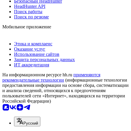
Безопасный HeadHunter
HeadHunter API
Поиск работы
Поиск по резюме
Мобильное приложение
Этика и комплаенс
Оказание услуг
Использование сайтов
Защита персональных данных
ИТ аккредитация
На информационном ресурсе hh.ru
применяются
рекомендательные технологии
(информационные технологии
предоставления информации на основе сбора, систематизации
и анализа сведений, относящихся к предпочтениям
пользователей сети «Интернет», находящихся на территории
Российской Федерации)
Русский