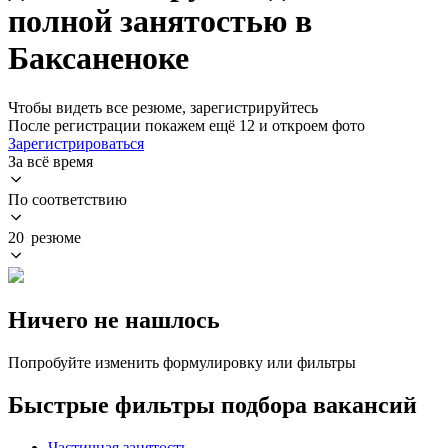
полной занятостью в
Баксаненоке
Чтобы видеть все резюме, зарегистрируйтесь
После регистрации покажем ещё 12 и откроем фото
Зарегистрироваться
За всё время
По соответствию
20 резюме
Ничего не нашлось
Попробуйте изменить формулировку или фильтры
Быстрые фильтры подбора вакансий
Частичная занятость