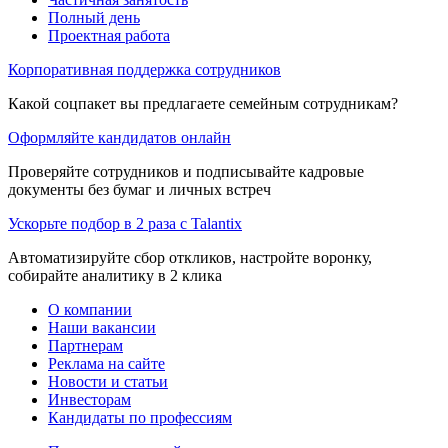
Полный день
Проектная работа
Корпоративная поддержка сотрудников
Какой соцпакет вы предлагаете семейным сотрудникам?
Оформляйте кандидатов онлайн
Проверяйте сотрудников и подписывайте кадровые
документы без бумаг и личных встреч
Ускорьте подбор в 2 раза с Talantix
Автоматизируйте сбор откликов, настройте воронку,
собирайте аналитику в 2 клика
О компании
Наши вакансии
Партнерам
Реклама на сайте
Новости и статьи
Инвесторам
Кандидаты по профессиям