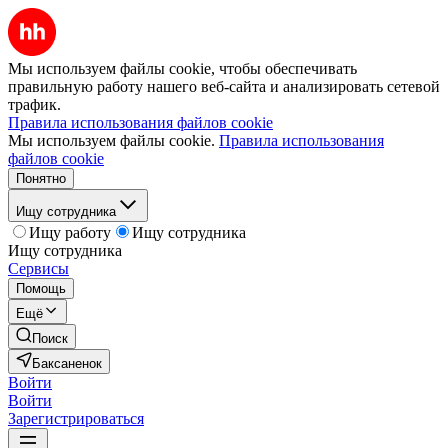
Мы используем файлы cookie, чтобы обеспечивать
правильную работу нашего веб-сайта и анализировать сетевой
трафик.
Правила использования файлов cookie
Мы используем файлы cookie.
Правила использования
файлов cookie
Понятно
Ищу сотрудника
Ищу работу
Ищу сотрудника
Ищу сотрудника
Сервисы
Помощь
Ещё
Поиск
Баксаненок
Войти
Войти
Зарегистрироваться