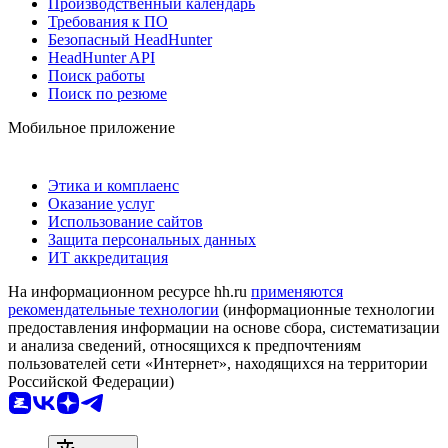
Производственный календарь
Требования к ПО
Безопасный HeadHunter
HeadHunter API
Поиск работы
Поиск по резюме
Мобильное приложение
Этика и комплаенс
Оказание услуг
Использование сайтов
Защита персональных данных
ИТ аккредитация
На информационном ресурсе hh.ru
применяются
рекомендательные технологии
(информационные технологии
предоставления информации на основе сбора, систематизации
и анализа сведений, относящихся к предпочтениям
пользователей сети «Интернет», находящихся на территории
Российской Федерации)