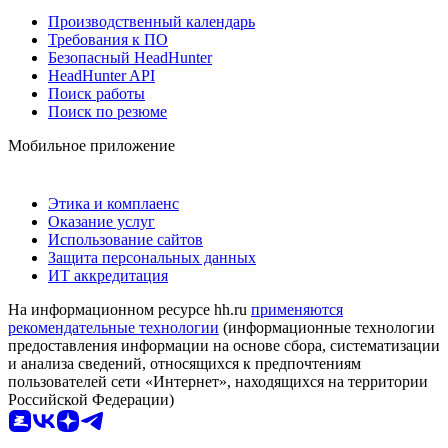
Производственный календарь
Требования к ПО
Безопасный HeadHunter
HeadHunter API
Поиск работы
Поиск по резюме
Мобильное приложение
Этика и комплаенс
Оказание услуг
Использование сайтов
Защита персональных данных
ИТ аккредитация
На информационном ресурсе hh.ru
применяются
рекомендательные технологии
(информационные технологии
предоставления информации на основе сбора, систематизации
и анализа сведений, относящихся к предпочтениям
пользователей сети «Интернет», находящихся на территории
Российской Федерации)