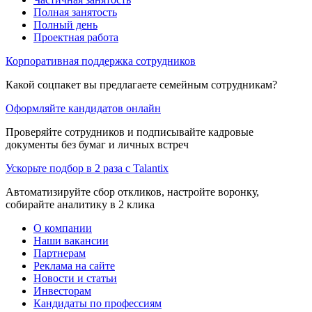
Полная занятость
Полный день
Проектная работа
Корпоративная поддержка сотрудников
Какой соцпакет вы предлагаете семейным сотрудникам?
Оформляйте кандидатов онлайн
Проверяйте сотрудников и подписывайте кадровые
документы без бумаг и личных встреч
Ускорьте подбор в 2 раза с Talantix
Автоматизируйте сбор откликов, настройте воронку,
собирайте аналитику в 2 клика
О компании
Наши вакансии
Партнерам
Реклама на сайте
Новости и статьи
Инвесторам
Кандидаты по профессиям