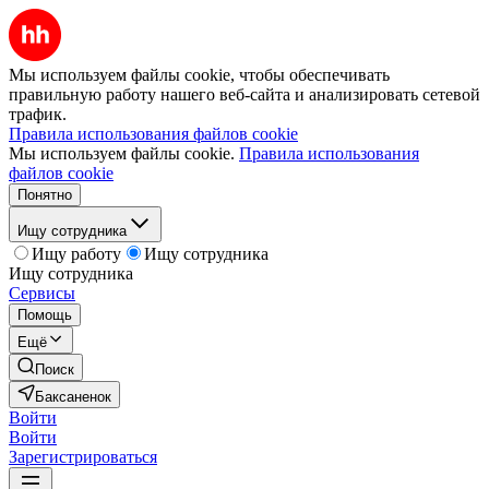
Мы используем файлы cookie, чтобы обеспечивать
правильную работу нашего веб-сайта и анализировать сетевой
трафик.
Правила использования файлов cookie
Мы используем файлы cookie.
Правила использования
файлов cookie
Понятно
Ищу сотрудника
Ищу работу
Ищу сотрудника
Ищу сотрудника
Сервисы
Помощь
Ещё
Поиск
Баксаненок
Войти
Войти
Зарегистрироваться