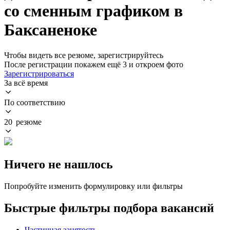
со сменным графиком в
Баксаненоке
Чтобы видеть все резюме, зарегистрируйтесь
После регистрации покажем ещё 3 и откроем фото
Зарегистрироваться
За всё время
По соответствию
20 резюме
Ничего не нашлось
Попробуйте изменить формулировку или фильтры
Быстрые фильтры подбора вакансий
Частичная занятость