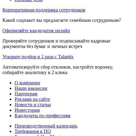
Корпоративная поддержка сотрудников
Какой соцпакет вы предлагаете семейным сотрудникам?
Оформляйте кандидатов онлайн
Проверяйте сотрудников и подписывайте кадровые
документы без бумаг и личных встреч
Ускорьте подбор в 2 раза с Talantix
Автоматизируйте сбор откликов, настройте воронку,
собирайте аналитику в 2 клика
О компании
Наши вакансии
Партнерам
Реклама на сайте
Новости и статьи
Инвесторам
Кандидаты по профессиям
Производственный календарь
Требования к ПО