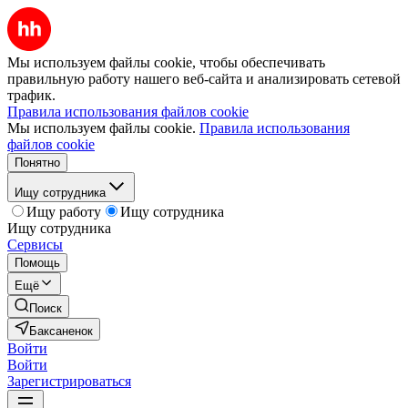
Мы используем файлы cookie, чтобы обеспечивать
правильную работу нашего веб-сайта и анализировать сетевой
трафик.
Правила использования файлов cookie
Мы используем файлы cookie.
Правила использования
файлов cookie
Понятно
Ищу сотрудника
Ищу работу
Ищу сотрудника
Ищу сотрудника
Сервисы
Помощь
Ещё
Поиск
Баксаненок
Войти
Войти
Зарегистрироваться