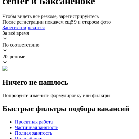
center в Баксаненоке
Чтобы видеть все резюме, зарегистрируйтесь
После регистрации покажем ещё 9 и откроем фото
Зарегистрироваться
За всё время
По соответствию
20 резюме
Ничего не нашлось
Попробуйте изменить формулировку или фильтры
Быстрые фильтры подбора вакансий
Проектная работа
Частичная занятость
Полная занятость
Полный день