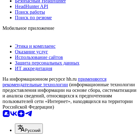
Безопасный HeadHunter
HeadHunter API
Поиск работы
Поиск по резюме
Мобильное приложение
Этика и комплаенс
Оказание услуг
Использование сайтов
Защита персональных данных
ИТ аккредитация
На информационном ресурсе hh.ru
применяются
рекомендательные технологии
(информационные технологии
предоставления информации на основе сбора, систематизации
и анализа сведений, относящихся к предпочтениям
пользователей сети «Интернет», находящихся на территории
Российской Федерации)
Русский