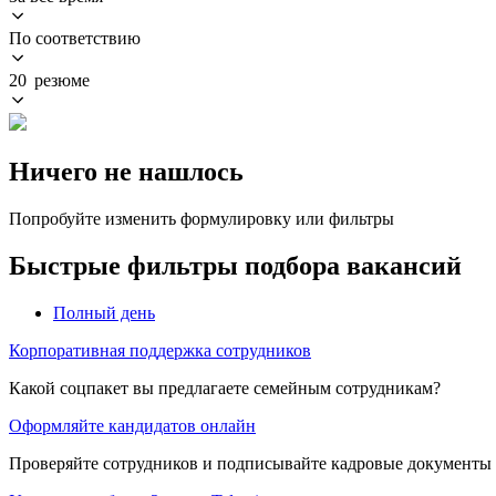
По соответствию
20 резюме
Ничего не нашлось
Попробуйте изменить формулировку или фильтры
Быстрые фильтры подбора вакансий
Полный день
Корпоративная поддержка сотрудников
Какой соцпакет вы предлагаете семейным сотрудникам?
Оформляйте кандидатов онлайн
Проверяйте сотрудников и подписывайте кадровые документы 