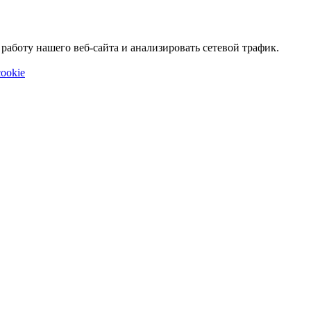
аботу нашего веб-сайта и анализировать сетевой трафик.
ookie