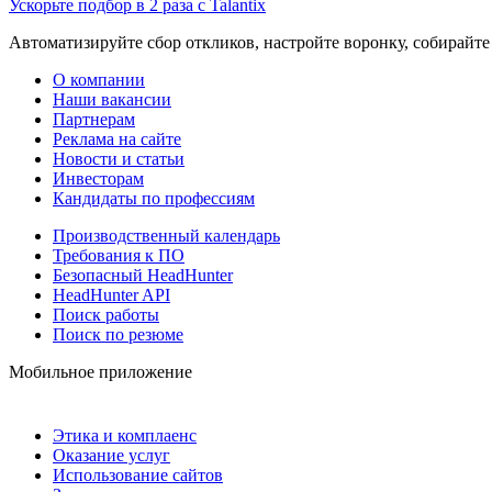
Ускорьте подбор в 2 раза с Talantix
Автоматизируйте сбор откликов, настройте воронку, собирайте
О компании
Наши вакансии
Партнерам
Реклама на сайте
Новости и статьи
Инвесторам
Кандидаты по профессиям
Производственный календарь
Требования к ПО
Безопасный HeadHunter
HeadHunter API
Поиск работы
Поиск по резюме
Мобильное приложение
Этика и комплаенс
Оказание услуг
Использование сайтов