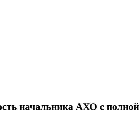
ость начальника АХО с полной