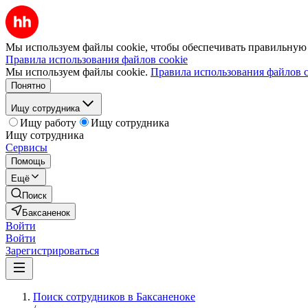
Мы используем файлы cookie, чтобы обеспечивать правильную р
Правила использования файлов cookie
Мы используем файлы cookie.
Правила использования файлов c
Понятно
Ищу сотрудника
Ищу работу
Ищу сотрудника
Ищу сотрудника
Сервисы
Помощь
Ещё
Поиск
Баксаненок
Войти
Войти
Зарегистрироваться
Поиск сотрудников в Баксаненоке