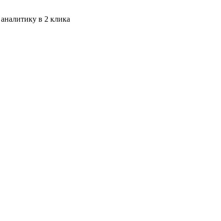
 аналитику в 2 клика