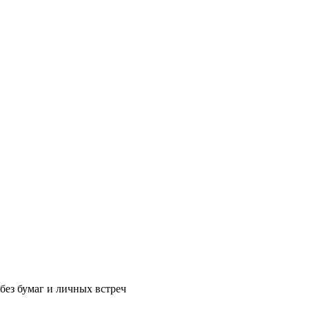
без бумаг и личных встреч