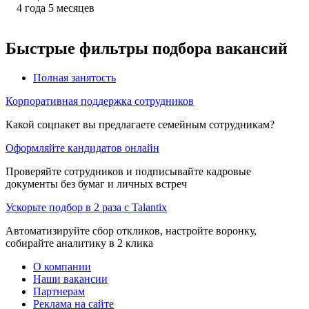
4
года
5
месяцев
Быстрые фильтры подбора вакансий
Полная занятость
Корпоративная поддержка сотрудников
Какой соцпакет вы предлагаете семейным сотрудникам?
Оформляйте кандидатов онлайн
Проверяйте сотрудников и подписывайте кадровые
документы без бумаг и личных встреч
Ускорьте подбор в 2 раза с Talantix
Автоматизируйте сбор откликов, настройте воронку,
собирайте аналитику в 2 клика
О компании
Наши вакансии
Партнерам
Реклама на сайте