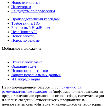
Новости и статьи
Инвесторам
Кандидаты по профессиям
Производственный календарь
Требования к ПО
Безопасный HeadHunter
HeadHunter API
Поиск работы
Поиск по резюме
Мобильное приложение
Этика и комплаенс
Оказание услуг
Использование сайтов
Защита персональных данных
ИТ аккредитация
На информационном ресурсе hh.ru
применяются
рекомендательные технологии
(информационные технологии
предоставления информации на основе сбора, систематизации
и анализа сведений, относящихся к предпочтениям
пользователей сети «Интернет», находящихся на территории