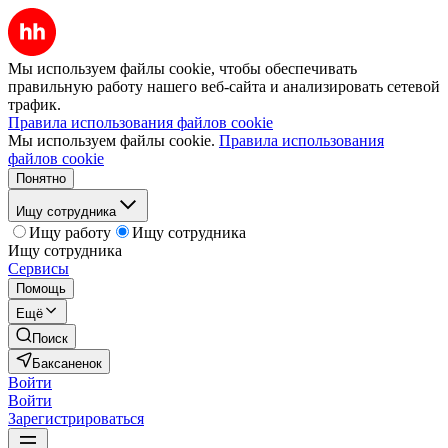
Мы используем файлы cookie, чтобы обеспечивать
правильную работу нашего веб-сайта и анализировать сетевой
трафик.
Правила использования файлов cookie
Мы используем файлы cookie.
Правила использования
файлов cookie
Понятно
Ищу сотрудника
Ищу работу
Ищу сотрудника
Ищу сотрудника
Сервисы
Помощь
Ещё
Поиск
Баксаненок
Войти
Войти
Зарегистрироваться