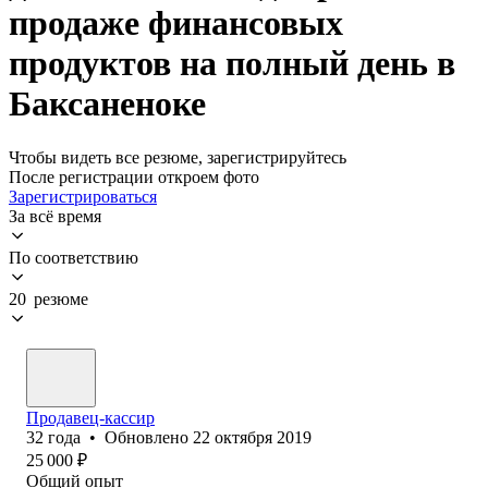
продаже финансовых
продуктов на полный день в
Баксаненоке
Чтобы видеть все резюме, зарегистрируйтесь
После регистрации откроем фото
Зарегистрироваться
За всё время
По соответствию
20 резюме
Продавец-кассир
32
года
•
Обновлено
22 октября 2019
25 000
₽
Общий опыт