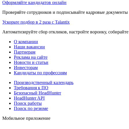
Оформляйте кандидатов онлайн
Проверяйте сотрудников и подписывайте кадровые документы 
Ускорьте подбор в 2 раза с Talantix
Автоматизируйте сбор откликов, настройте воронку, собирайте
О компании
Наши вакансии
Партнерам
Реклама на сайте
Новости и статьи
Инвесторам
Кандидаты по профессиям
Производственный календарь
Требования к ПО
Безопасный HeadHunter
HeadHunter API
Поиск работы
Поиск по резюме
Мобильное приложение