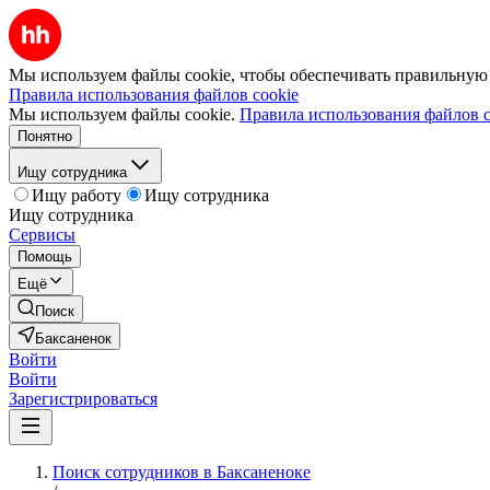
Мы используем файлы cookie, чтобы обеспечивать правильную р
Правила использования файлов cookie
Мы используем файлы cookie.
Правила использования файлов c
Понятно
Ищу сотрудника
Ищу работу
Ищу сотрудника
Ищу сотрудника
Сервисы
Помощь
Ещё
Поиск
Баксаненок
Войти
Войти
Зарегистрироваться
Поиск сотрудников в Баксаненоке