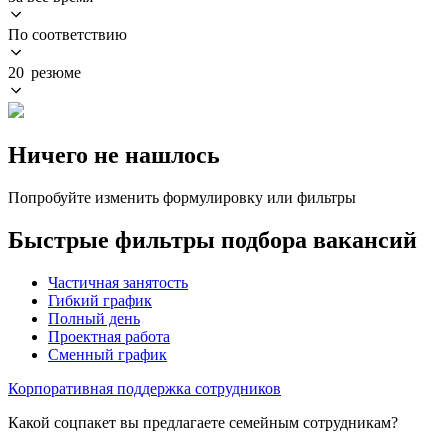
По соответствию
20 резюме
Ничего не нашлось
Попробуйте изменить формулировку или фильтры
Быстрые фильтры подбора вакансий
Частичная занятость
Гибкий график
Полный день
Проектная работа
Сменный график
Корпоративная поддержка сотрудников
Какой соцпакет вы предлагаете семейным сотрудникам?