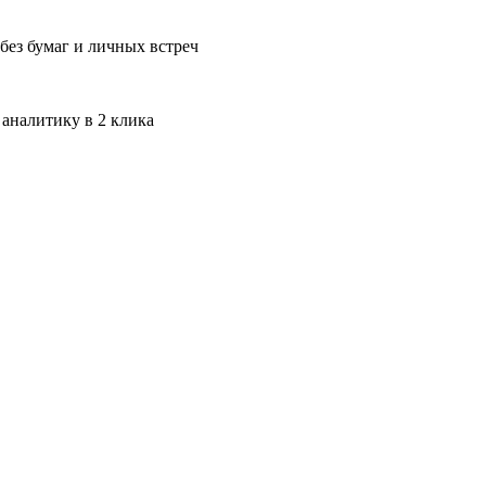
без бумаг и личных встреч
 аналитику в 2 клика