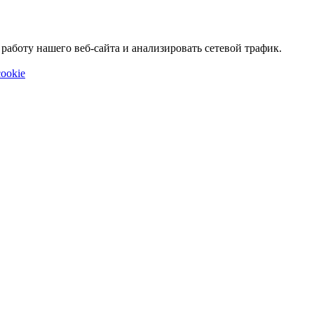
аботу нашего веб-сайта и анализировать сетевой трафик.
ookie