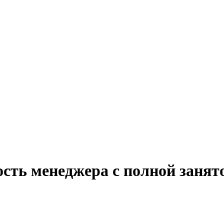
ость менеджера с полной занят