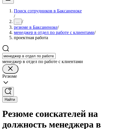
Поиск сотрудников в Баксаненоке
/
/
...
резюме в Баксаненоке
/
менеджер в отдел по работе с клиентами
/
проектная работа
менеджер в отдел по работе с клиентами
Резюме
Найти
Резюме соискателей на
должность менеджера в