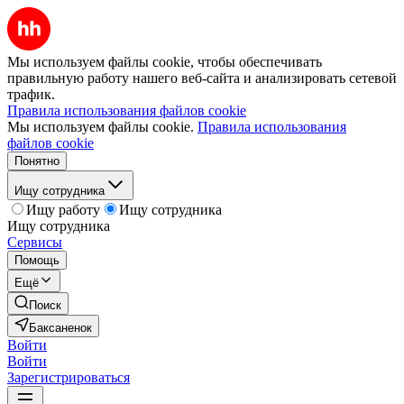
Мы используем файлы cookie, чтобы обеспечивать
правильную работу нашего веб-сайта и анализировать сетевой
трафик.
Правила использования файлов cookie
Мы используем файлы cookie.
Правила использования
файлов cookie
Понятно
Ищу сотрудника
Ищу работу
Ищу сотрудника
Ищу сотрудника
Сервисы
Помощь
Ещё
Поиск
Баксаненок
Войти
Войти
Зарегистрироваться