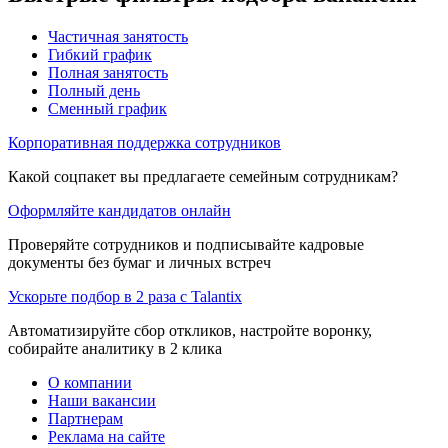
Частичная занятость
Гибкий график
Полная занятость
Полный день
Сменный график
Корпоративная поддержка сотрудников
Какой соцпакет вы предлагаете семейным сотрудникам?
Оформляйте кандидатов онлайн
Проверяйте сотрудников и подписывайте кадровые
документы без бумаг и личных встреч
Ускорьте подбор в 2 раза с Talantix
Автоматизируйте сбор откликов, настройте воронку,
собирайте аналитику в 2 клика
О компании
Наши вакансии
Партнерам
Реклама на сайте