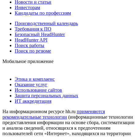
Новости и статьи
Инвесторам
Кандидаты по профессиям
Производственный календарь
Требования к ПО
Безопасный HeadHunter
HeadHunter API
Поиск работы
Поиск по резюме
Мобильное приложение
Этика и комплаенс
Оказание услуг
Использование сайтов
Защита персональных данных
ИТ аккредитация
На информационном ресурсе hh.ru
применяются
рекомендательные технологии
(информационные технологии
предоставления информации на основе сбора, систематизации
и анализа сведений, относящихся к предпочтениям
пользователей сети «Интернет», находящихся на территории