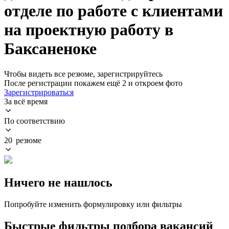
отделе по работе с клиентами
на проектную работу в
Баксаненоке
Чтобы видеть все резюме, зарегистрируйтесь
После регистрации покажем ещё 2 и откроем фото
Зарегистрироваться
За всё время
По соответствию
20 резюме
Ничего не нашлось
Попробуйте изменить формулировку или фильтры
Быстрые фильтры подбора вакансий