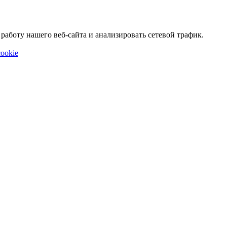
аботу нашего веб-сайта и анализировать сетевой трафик.
ookie