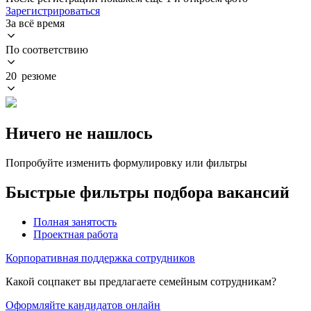
Зарегистрироваться
За всё время
По соответствию
20 резюме
Ничего не нашлось
Попробуйте изменить формулировку или фильтры
Быстрые фильтры подбора вакансий
Полная занятость
Проектная работа
Корпоративная поддержка сотрудников
Какой соцпакет вы предлагаете семейным сотрудникам?
Оформляйте кандидатов онлайн