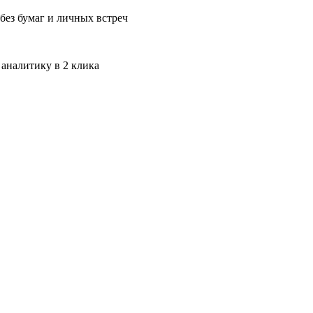
без бумаг и личных встреч
 аналитику в 2 клика