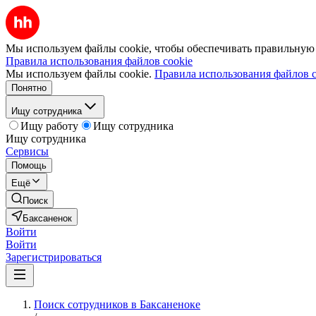
Мы используем файлы cookie, чтобы обеспечивать правильную р
Правила использования файлов cookie
Мы используем файлы cookie.
Правила использования файлов c
Понятно
Ищу сотрудника
Ищу работу
Ищу сотрудника
Ищу сотрудника
Сервисы
Помощь
Ещё
Поиск
Баксаненок
Войти
Войти
Зарегистрироваться
Поиск сотрудников в Баксаненоке