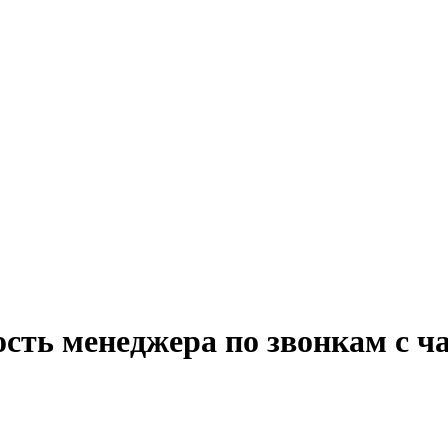
сть менеджера по звонкам с ч