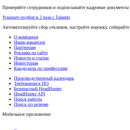
Проверяйте сотрудников и подписывайте кадровые документы 
Ускорьте подбор в 2 раза с Talantix
Автоматизируйте сбор откликов, настройте воронку, собирайте
О компании
Наши вакансии
Партнерам
Реклама на сайте
Новости и статьи
Инвесторам
Кандидаты по профессиям
Производственный календарь
Требования к ПО
Безопасный HeadHunter
HeadHunter API
Поиск работы
Поиск по резюме
Мобильное приложение