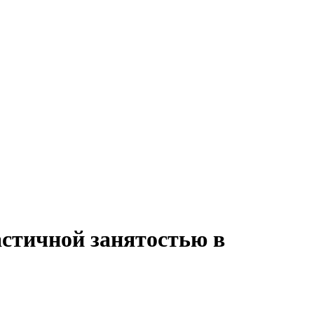
астичной занятостью в