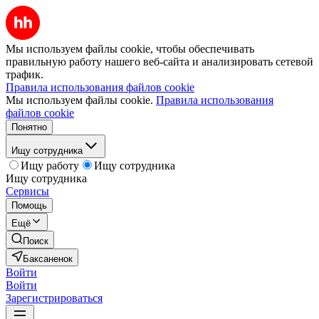
Мы используем файлы cookie, чтобы обеспечивать
правильную работу нашего веб-сайта и анализировать сетевой
трафик.
Правила использования файлов cookie
Мы используем файлы cookie.
Правила использования
файлов cookie
Понятно
Ищу сотрудника
Ищу работу
Ищу сотрудника
Ищу сотрудника
Сервисы
Помощь
Ещё
Поиск
Баксаненок
Войти
Войти
Зарегистрироваться