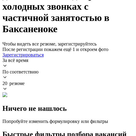
холодных звонках с
частичной занятостью в
Баксаненоке
Чтобы видеть все резюме, зарегистрируйтесь
После регистрации покажем ещё 1 и откроем фото
Зарегистрироваться
За всё время
По соответствию
20 резюме
Ничего не нашлось
Попробуйте изменить формулировку или фильтры
Быстрые фильтры подбора вакансий