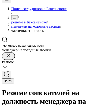
Поиск сотрудников в Баксаненоке
/
/
...
резюме в Баксаненоке
/
менеджер на холодные звонки
/
частичная занятость
менеджер на холодные звонки
Резюме
Найти
Резюме соискателей на
должность менеджера на