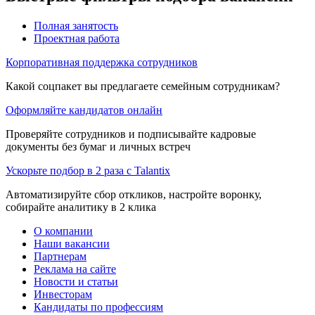
Полная занятость
Проектная работа
Корпоративная поддержка сотрудников
Какой соцпакет вы предлагаете семейным сотрудникам?
Оформляйте кандидатов онлайн
Проверяйте сотрудников и подписывайте кадровые
документы без бумаг и личных встреч
Ускорьте подбор в 2 раза с Talantix
Автоматизируйте сбор откликов, настройте воронку,
собирайте аналитику в 2 клика
О компании
Наши вакансии
Партнерам
Реклама на сайте
Новости и статьи
Инвесторам
Кандидаты по профессиям