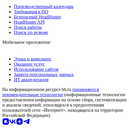
Производственный календарь
Требования к ПО
Безопасный HeadHunter
HeadHunter API
Поиск работы
Поиск по резюме
Мобильное приложение
Этика и комплаенс
Оказание услуг
Использование сайтов
Защита персональных данных
ИТ аккредитация
На информационном ресурсе hh.ru
применяются
рекомендательные технологии
(информационные технологии
предоставления информации на основе сбора, систематизации
и анализа сведений, относящихся к предпочтениям
пользователей сети «Интернет», находящихся на территории
Российской Федерации)