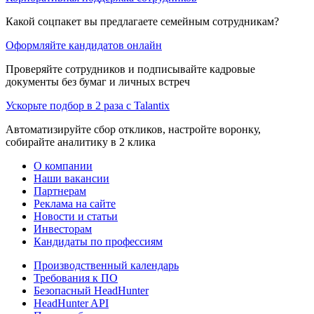
Какой соцпакет вы предлагаете семейным сотрудникам?
Оформляйте кандидатов онлайн
Проверяйте сотрудников и подписывайте кадровые
документы без бумаг и личных встреч
Ускорьте подбор в 2 раза с Talantix
Автоматизируйте сбор откликов, настройте воронку,
собирайте аналитику в 2 клика
О компании
Наши вакансии
Партнерам
Реклама на сайте
Новости и статьи
Инвесторам
Кандидаты по профессиям
Производственный календарь
Требования к ПО
Безопасный HeadHunter
HeadHunter API