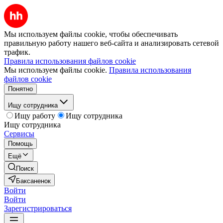
Мы используем файлы cookie, чтобы обеспечивать
правильную работу нашего веб-сайта и анализировать сетевой
трафик.
Правила использования файлов cookie
Мы используем файлы cookie.
Правила использования
файлов cookie
Понятно
Ищу сотрудника
Ищу работу
Ищу сотрудника
Ищу сотрудника
Сервисы
Помощь
Ещё
Поиск
Баксаненок
Войти
Войти
Зарегистрироваться