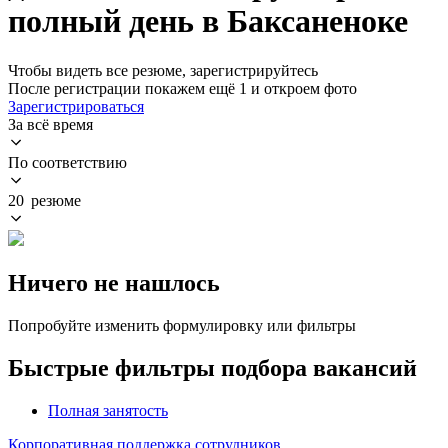
полный день в Баксаненоке
Чтобы видеть все резюме, зарегистрируйтесь
После регистрации покажем ещё 1 и откроем фото
Зарегистрироваться
За всё время
По соответствию
20 резюме
Ничего не нашлось
Попробуйте изменить формулировку или фильтры
Быстрые фильтры подбора вакансий
Полная занятость
Корпоративная поддержка сотрудников