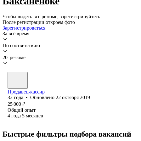
Баксаненоке
Чтобы видеть все резюме, зарегистрируйтесь
После регистрации откроем фото
Зарегистрироваться
За всё время
По соответствию
20 резюме
Продавец-кассир
32
года
•
Обновлено
22 октября 2019
25 000
₽
Общий опыт
4
года
5
месяцев
Быстрые фильтры подбора вакансий