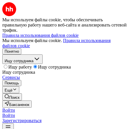
Мы используем файлы cookie, чтобы обеспечивать
правильную работу нашего веб-сайта и анализировать сетевой
трафик.
Правила использования файлов cookie
Мы используем файлы cookie.
Правила использования
файлов cookie
Понятно
Ищу сотрудника
Ищу работу
Ищу сотрудника
Ищу сотрудника
Сервисы
Помощь
Ещё
Поиск
Баксаненок
Войти
Войти
Зарегистрироваться