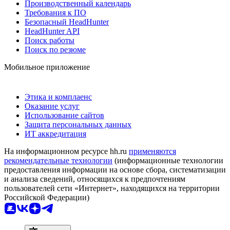
Производственный календарь
Требования к ПО
Безопасный HeadHunter
HeadHunter API
Поиск работы
Поиск по резюме
Мобильное приложение
Этика и комплаенс
Оказание услуг
Использование сайтов
Защита персональных данных
ИТ аккредитация
На информационном ресурсе hh.ru
применяются
рекомендательные технологии
(информационные технологии
предоставления информации на основе сбора, систематизации
и анализа сведений, относящихся к предпочтениям
пользователей сети «Интернет», находящихся на территории
Российской Федерации)