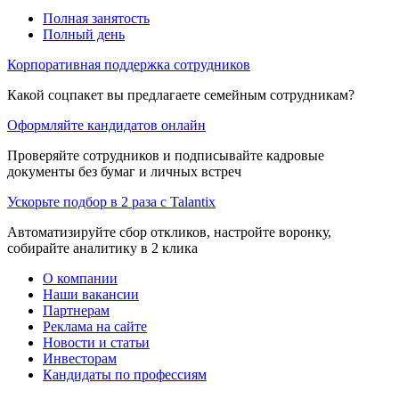
Полная занятость
Полный день
Корпоративная поддержка сотрудников
Какой соцпакет вы предлагаете семейным сотрудникам?
Оформляйте кандидатов онлайн
Проверяйте сотрудников и подписывайте кадровые
документы без бумаг и личных встреч
Ускорьте подбор в 2 раза с Talantix
Автоматизируйте сбор откликов, настройте воронку,
собирайте аналитику в 2 клика
О компании
Наши вакансии
Партнерам
Реклама на сайте
Новости и статьи
Инвесторам
Кандидаты по профессиям