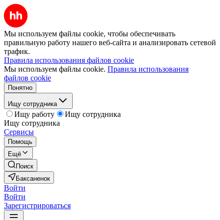
Мы используем файлы cookie, чтобы обеспечивать
правильную работу нашего веб-сайта и анализировать сетевой
трафик.
Правила использования файлов cookie
Мы используем файлы cookie.
Правила использования
файлов cookie
Понятно
Ищу сотрудника
Ищу работу
Ищу сотрудника
Ищу сотрудника
Сервисы
Помощь
Ещё
Поиск
Баксаненок
Войти
Войти
Зарегистрироваться