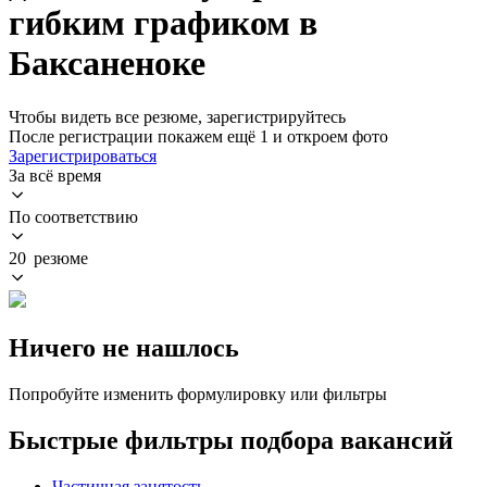
гибким графиком в
Баксаненоке
Чтобы видеть все резюме, зарегистрируйтесь
После регистрации покажем ещё 1 и откроем фото
Зарегистрироваться
За всё время
По соответствию
20 резюме
Ничего не нашлось
Попробуйте изменить формулировку или фильтры
Быстрые фильтры подбора вакансий
Частичная занятость