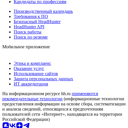
Кандидаты по профессиям
Производственный календарь
Требования к ПО
Безопасный HeadHunter
HeadHunter API
Поиск работы
Поиск по резюме
Мобильное приложение
Этика и комплаенс
Оказание услуг
Использование сайтов
Защита персональных данных
ИТ аккредитация
На информационном ресурсе hh.ru
применяются
рекомендательные технологии
(информационные технологии
предоставления информации на основе сбора, систематизации
и анализа сведений, относящихся к предпочтениям
пользователей сети «Интернет», находящихся на территории
Российской Федерации)