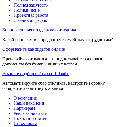
Полная занятость
Полный день
Проектная работа
Сменный график
Корпоративная поддержка сотрудников
Какой соцпакет вы предлагаете семейным сотрудникам?
Оформляйте кандидатов онлайн
Проверяйте сотрудников и подписывайте кадровые
документы без бумаг и личных встреч
Ускорьте подбор в 2 раза с Talantix
Автоматизируйте сбор откликов, настройте воронку,
собирайте аналитику в 2 клика
О компании
Наши вакансии
Партнерам
Реклама на сайте
Новости и статьи
Инвесторам