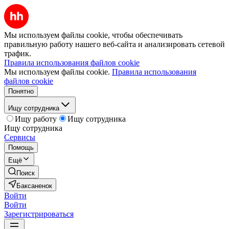
Мы используем файлы cookie, чтобы обеспечивать
правильную работу нашего веб-сайта и анализировать сетевой
трафик.
Правила использования файлов cookie
Мы используем файлы cookie.
Правила использования
файлов cookie
Понятно
Ищу сотрудника
Ищу работу
Ищу сотрудника
Ищу сотрудника
Сервисы
Помощь
Ещё
Поиск
Баксаненок
Войти
Войти
Зарегистрироваться