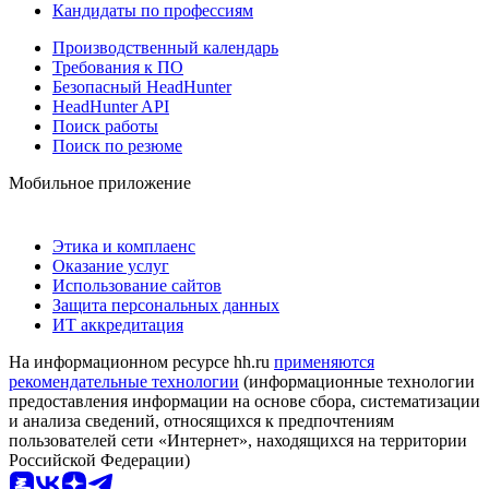
Кандидаты по профессиям
Производственный календарь
Требования к ПО
Безопасный HeadHunter
HeadHunter API
Поиск работы
Поиск по резюме
Мобильное приложение
Этика и комплаенс
Оказание услуг
Использование сайтов
Защита персональных данных
ИТ аккредитация
На информационном ресурсе hh.ru
применяются
рекомендательные технологии
(информационные технологии
предоставления информации на основе сбора, систематизации
и анализа сведений, относящихся к предпочтениям
пользователей сети «Интернет», находящихся на территории
Российской Федерации)