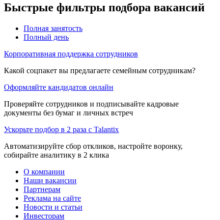
Быстрые фильтры подбора вакансий
Полная занятость
Полный день
Корпоративная поддержка сотрудников
Какой соцпакет вы предлагаете семейным сотрудникам?
Оформляйте кандидатов онлайн
Проверяйте сотрудников и подписывайте кадровые
документы без бумаг и личных встреч
Ускорьте подбор в 2 раза с Talantix
Автоматизируйте сбор откликов, настройте воронку,
собирайте аналитику в 2 клика
О компании
Наши вакансии
Партнерам
Реклама на сайте
Новости и статьи
Инвесторам