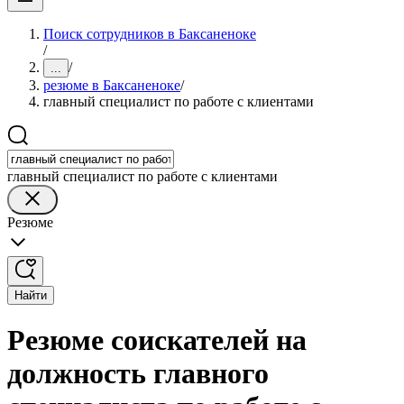
Поиск сотрудников в Баксаненоке
/
/
...
резюме в Баксаненоке
/
главный специалист по работе с клиентами
главный специалист по работе с клиентами
Резюме
Найти
Резюме соискателей на
должность главного