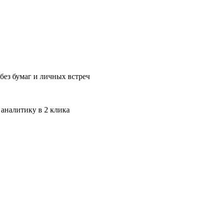
без бумаг и личных встреч
 аналитику в 2 клика