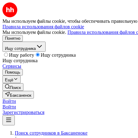
Мы используем файлы cookie, чтобы обеспечивать правильную р
Правила использования файлов cookie
Мы используем файлы cookie.
Правила использования файлов c
Понятно
Ищу сотрудника
Ищу работу
Ищу сотрудника
Ищу сотрудника
Сервисы
Помощь
Ещё
Поиск
Баксаненок
Войти
Войти
Зарегистрироваться
Поиск сотрудников в Баксаненоке