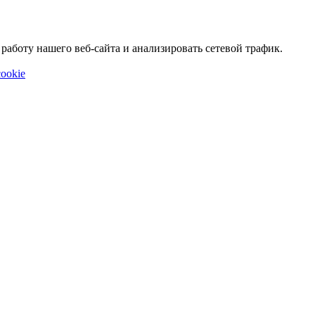
аботу нашего веб-сайта и анализировать сетевой трафик.
ookie