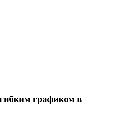
с гибким графиком в