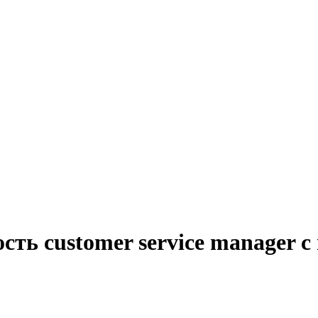
сть customer service manager 