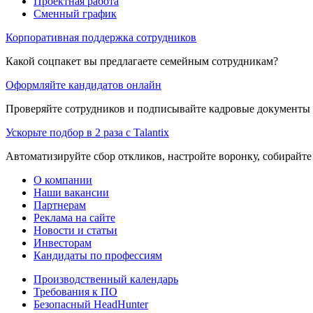
Проектная работа
Сменный график
Корпоративная поддержка сотрудников
Какой соцпакет вы предлагаете семейным сотрудникам?
Оформляйте кандидатов онлайн
Проверяйте сотрудников и подписывайте кадровые документы 
Ускорьте подбор в 2 раза с Talantix
Автоматизируйте сбор откликов, настройте воронку, собирайте
О компании
Наши вакансии
Партнерам
Реклама на сайте
Новости и статьи
Инвесторам
Кандидаты по профессиям
Производственный календарь
Требования к ПО
Безопасный HeadHunter