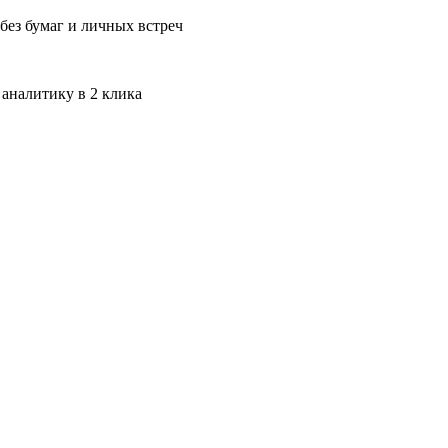
без бумаг и личных встреч
 аналитику в 2 клика