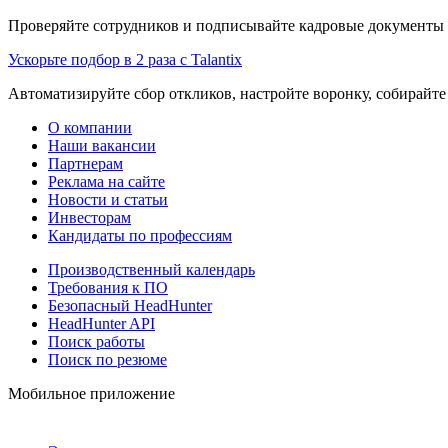
Проверяйте сотрудников и подписывайте кадровые документы 
Ускорьте подбор в 2 раза с Talantix
Автоматизируйте сбор откликов, настройте воронку, собирайте
О компании
Наши вакансии
Партнерам
Реклама на сайте
Новости и статьи
Инвесторам
Кандидаты по профессиям
Производственный календарь
Требования к ПО
Безопасный HeadHunter
HeadHunter API
Поиск работы
Поиск по резюме
Мобильное приложение