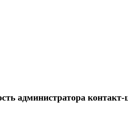
ость администратора контакт-