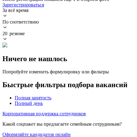
Зарегистрироваться
За всё время
По соответствию
20 резюме
Ничего не нашлось
Попробуйте изменить формулировку или фильтры
Быстрые фильтры подбора вакансий
Полная занятость
Полный день
Корпоративная поддержка сотрудников
Какой соцпакет вы предлагаете семейным сотрудникам?
Оформляйте кандидатов онлайн