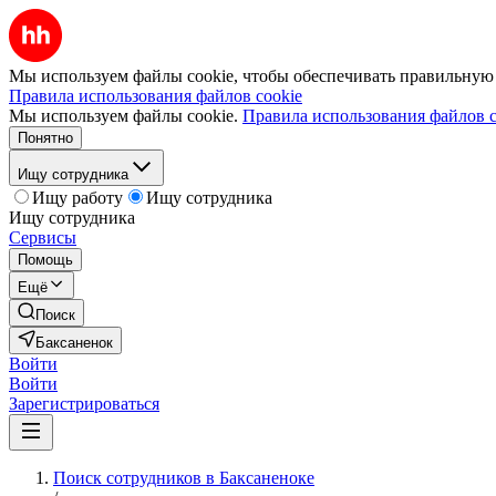
Мы используем файлы cookie, чтобы обеспечивать правильную р
Правила использования файлов cookie
Мы используем файлы cookie.
Правила использования файлов c
Понятно
Ищу сотрудника
Ищу работу
Ищу сотрудника
Ищу сотрудника
Сервисы
Помощь
Ещё
Поиск
Баксаненок
Войти
Войти
Зарегистрироваться
Поиск сотрудников в Баксаненоке