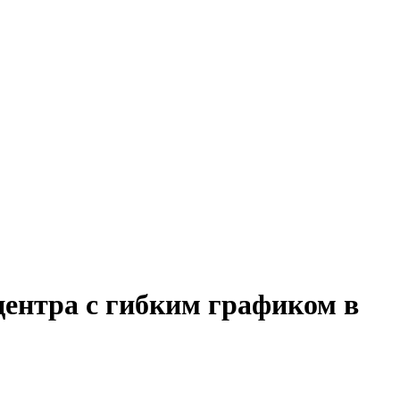
центра с гибким графиком в