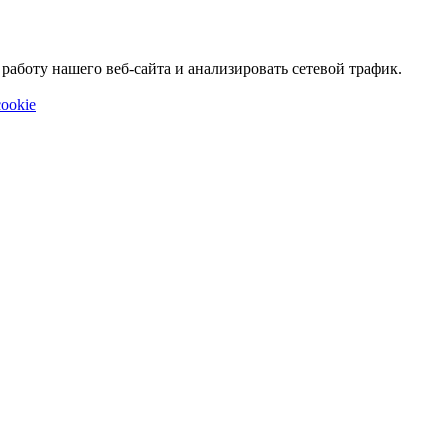
аботу нашего веб-сайта и анализировать сетевой трафик.
ookie