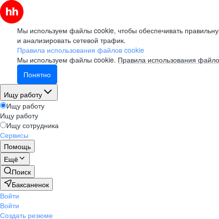
Мы используем файлы cookie, чтобы обеспечивать правильну
и анализировать сетевой трафик.
Правила использования файлов cookie
Мы используем файлы cookie.
Правила использования файло
Понятно
Ищу работу
Ищу работу
Ищу работу
Ищу сотрудника
Сервисы
Помощь
Ещё
Поиск
Баксаненок
Войти
Войти
Создать резюме