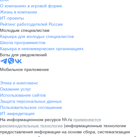
О компаниях в игровой форме
Жизнь в компании
ИТ-проекты
Рейтинг работодателей России
Молодым специалистам
Карьера для молодых специалистов
Школа программистов
Карьера в некоммерческих организациях
Боты для уведомлений
Мобильное приложение
Этика и комплаенс
Оказание услуг
Использование сайтов
Защита персональных данных
Пользовательское соглашение
ИТ аккредитация
На информационном ресурсе hh.ru
применяются
рекомендательные технологии
(информационные технологии
предоставления информации на основе сбора, систематизации