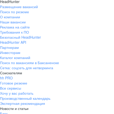
HeadHunter
Размещение вакансий
Поиск по резюме
О компании
Наши вакансии
Реклама на сайте
Требования к ПО
Безопасный HeadHunter
HeadHunter API
Партнерам
Инвесторам
Каталог компаний
Поиск по вакансиям в Баксаненоке
Сетка: соцсеть для нетворкинга
Соискателям
hh PRO
Готовое резюме
Все сервисы
Хочу у вас работать
Производственный календарь
Экспертная рекомендация
Новости и статьи
Блог