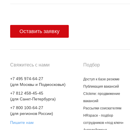
Оставить заявку
Свяжитесь с нами
Подбор
+7 495 974-64-27
Доступ к базе резюме
(для Москвы и Подмосковья)
Публикация вакансий
+7 812 458-45-45
Clickme: продвижение
(для Санкт-Петербурга)
вакансий
+7 800 100-64-27
Рассылки соискателям
(для регионов России)
HRspace - подбор
Пишите нам
сотрудников «под ключ»