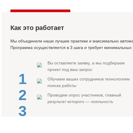
Оставить заявку
Как это работает
Мы объединили наши лучшие практики и максимально автома
Программа осуществляется в 3 шага и требует минимальных 
Вы оставляете заявку, а мы подбираем
проект под ваш запрос
1
Обучаем ваших сотрудников технологиям
поиска работы
2
Проводим опрос участников, главный
результат которого — лояльность
3