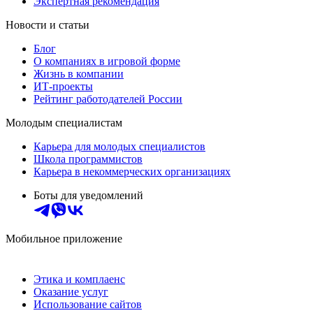
Экспертная рекомендация
Новости и статьи
Блог
О компаниях в игровой форме
Жизнь в компании
ИТ-проекты
Рейтинг работодателей России
Молодым специалистам
Карьера для молодых специалистов
Школа программистов
Карьера в некоммерческих организациях
Боты для уведомлений
Мобильное приложение
Этика и комплаенс
Оказание услуг
Использование сайтов