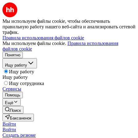
Мы используем файлы cookie, чтобы обеспечивать
правильную работу нашего веб-сайта и анализировать сетевой
трафик.
Правила использования файлов cookie
Мы используем файлы cookie.
Правила использования
файлов cookie
Понятно
Ищу работу
Ищу работу
Ищу работу
Ищу сотрудника
Сервисы
Помощь
Ещё
Поиск
Баксаненок
Войти
Войти
Создать резюме