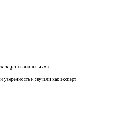
 manager и аналитиков
 уверенность и звучали как эксперт.