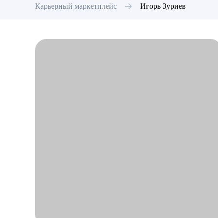
Карьерный маркетплейс
Игорь
Зуриев