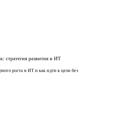
к: стратегия развития в ИТ
ого роста в ИТ и как идти к цели без