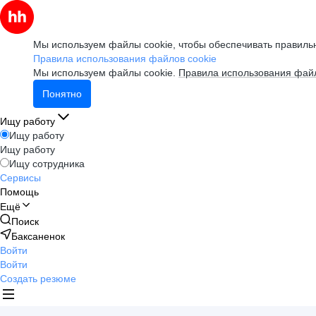
Мы используем файлы cookie, чтобы обеспечивать правильн
Правила использования файлов cookie
Мы используем файлы cookie.
Правила использования файл
Понятно
Ищу работу
Ищу работу
Ищу работу
Ищу сотрудника
Сервисы
Помощь
Ещё
Поиск
Баксаненок
Войти
Войти
Создать резюме