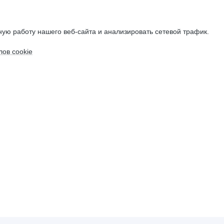
ую работу нашего веб-сайта и анализировать сетевой трафик.
ов cookie